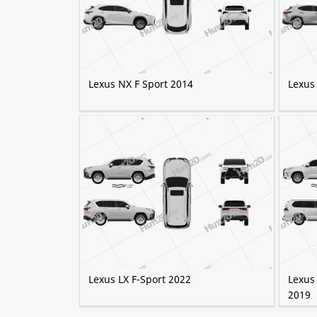
Lexus NX F Sport 2014
Lexus
Lexus LX F-Sport 2022
Lexus
2019