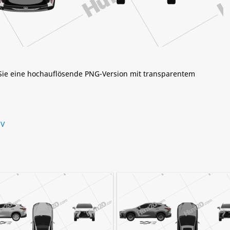
 Sie eine hochauflösende PNG-Version mit transparentem
UV