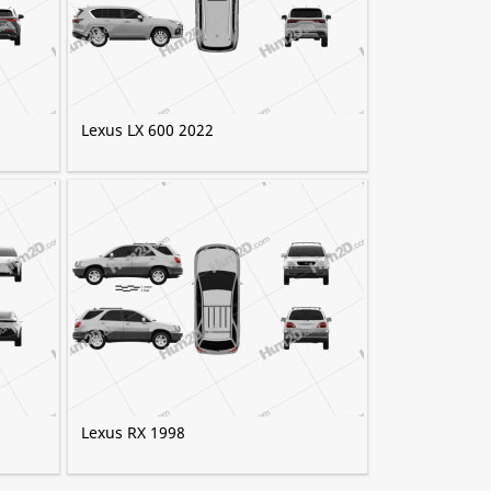
Lexus LX 600 2022
Lexus RX 1998