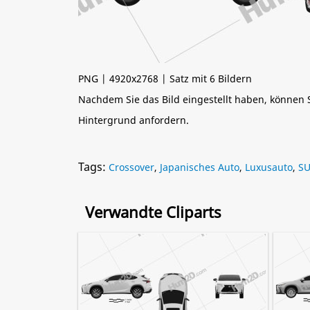
PNG | 4920x2768 | Satz mit 6 Bildern
Nachdem Sie das Bild eingestellt haben, können
Hintergrund anfordern.
Tags:
Crossover
,
Japanisches Auto
,
Luxusauto
,
S
Verwandte Cliparts