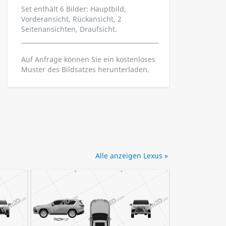
Set enthält 6 Bilder: Hauptbild,
Vorderansicht, Rückansicht, 2
Seitenansichten, Draufsicht.
Auf Anfrage können Sie ein kostenloses
Muster des Bildsatzes herunterladen.
Alle anzeigen Lexus »