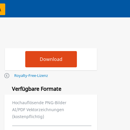
Royalty-Free-Lizenz
Verfügbare Formate
Hochauflösende PNG-Bilder
AI/PDF Vektorzeichnungen
(kostenpflichtig)