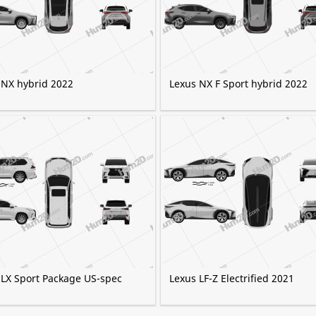
 NX hybrid 2022
Lexus NX F Sport hybrid 2022
 LX Sport Package US-spec
Lexus LF-Z Electrified 2021