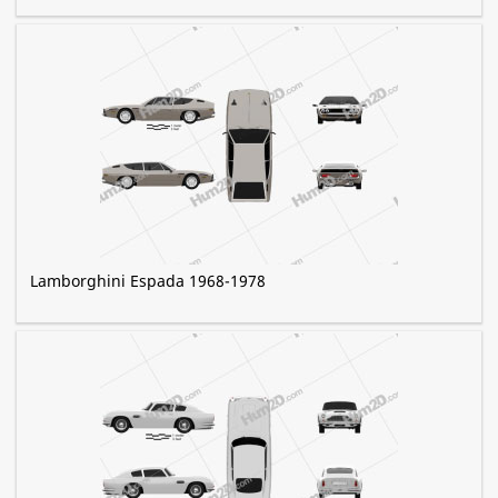
Lamborghini Espada 1968-1978