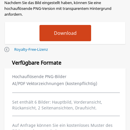
Nachdem Sie das Bild eingestellt haben, können Sie eine
hochauflösende PNG-Version mit transparentem Hintergrund
anfordern.
Royalty-Free-Lizenz
Verfügbare Formate
Hochauflösende PNG-Bilder
AI/PDF Vektorzeichnungen (kostenpflichtig)
Set enthält 6 Bilder: Hauptbild, Vorderansicht,
Rückansicht, 2 Seitenansichten, Draufsicht.
Auf Anfrage können Sie ein kostenloses Muster des