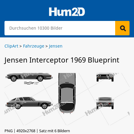
ClipArt
>
Fahrzeuge
>
Jensen
Jensen Interceptor 1969 Blueprint
PNG | 4920x2768 | Satz mit 6 Bildern