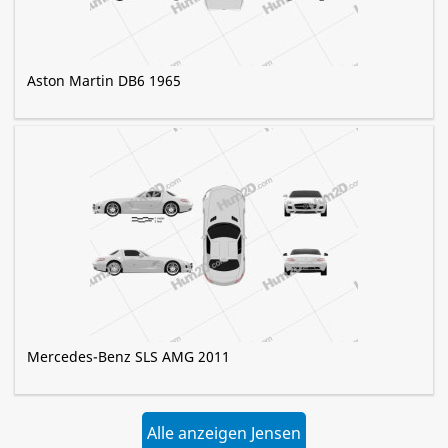
Aston Martin DB6 1965
Mercedes-Benz SLS AMG 2011
Alle anzeigen Jensen