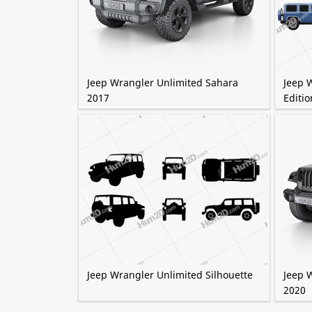
Jeep Wrangler Unlimited Sahara
Jeep 
2017
Editio
Jeep Wrangler Unlimited Silhouette
Jeep 
2020