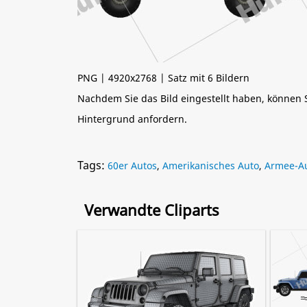
PNG | 4920x2768 | Satz mit 6 Bildern
Nachdem Sie das Bild eingestellt haben, können
Hintergrund anfordern.
Tags:
60er Autos
,
Amerikanisches Auto
,
Armee-A
Verwandte Cliparts