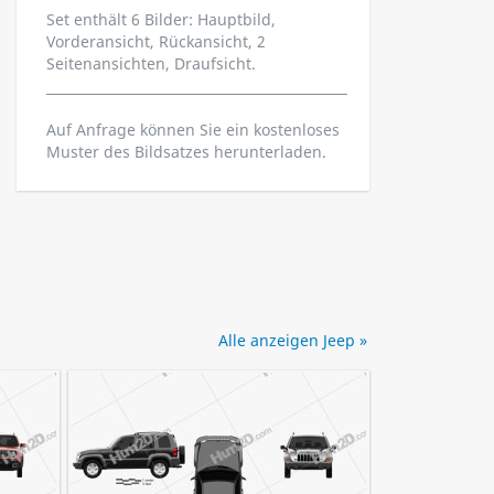
Set enthält 6 Bilder: Hauptbild,
Vorderansicht, Rückansicht, 2
Seitenansichten, Draufsicht.
Auf Anfrage können Sie ein kostenloses
Muster des Bildsatzes herunterladen.
Alle anzeigen Jeep »