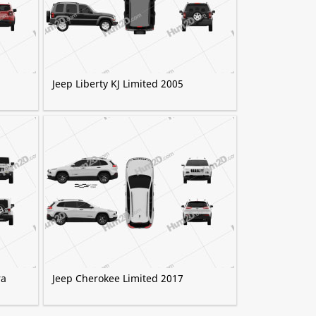
Jeep Liberty KJ Limited 2005
ra
Jeep Cherokee Limited 2017