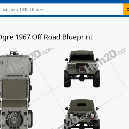
Ogre 1967 Off Road Blueprint