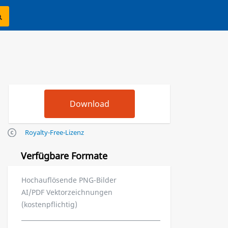
Royalty-Free-Lizenz
Verfügbare Formate
Hochauflösende PNG-Bilder
AI/PDF Vektorzeichnungen
(kostenpflichtig)