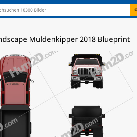
andscape Muldenkipper 2018 Blueprint