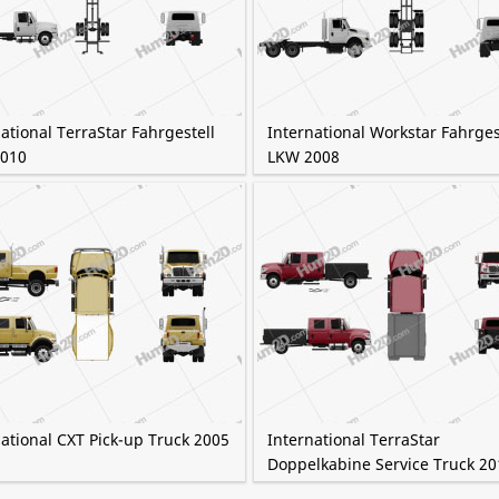
ational TerraStar Fahrgestell
International Workstar Fahrges
010
LKW 2008
ational CXT Pick-up Truck 2005
International TerraStar
Doppelkabine Service Truck 20