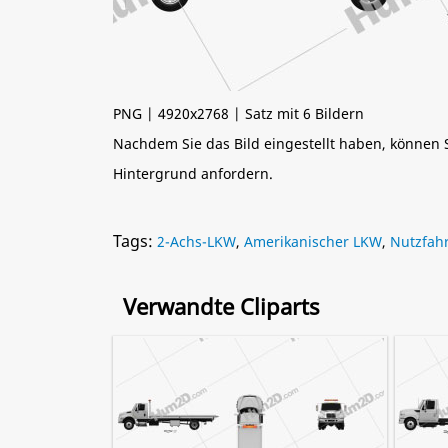
PNG | 4920x2768 | Satz mit 6 Bildern
Nachdem Sie das Bild eingestellt haben, können
Hintergrund anfordern.
Tags:
2-Achs-LKW
,
Amerikanischer LKW
,
Nutzfah
Verwandte Cliparts