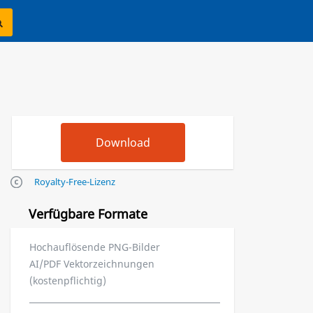
Royalty-Free-Lizenz
Verfügbare Formate
Hochauflösende PNG-Bilder
AI/PDF Vektorzeichnungen
(kostenpflichtig)