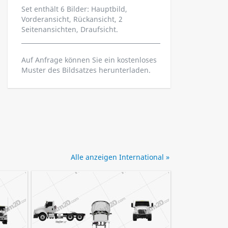
Set enthält 6 Bilder: Hauptbild,
Vorderansicht, Rückansicht, 2
Seitenansichten, Draufsicht.
Auf Anfrage können Sie ein kostenloses
Muster des Bildsatzes herunterladen.
Alle anzeigen International »