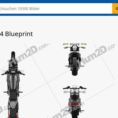
4 Blueprint