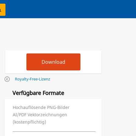
Royalty-Free-Lizenz
Verfügbare Formate
Hochauflösende PNG-Bilder
AI/PDF Vektorzeichnungen
(kostenpflichtig)