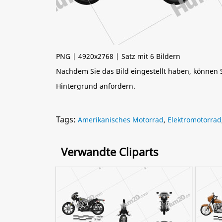
PNG | 4920x2768 | Satz mit 6 Bildern
Nachdem Sie das Bild eingestellt haben, können
Hintergrund anfordern.
Tags:
Amerikanisches Motorrad
,
Elektromotorrad
Verwandte Cliparts