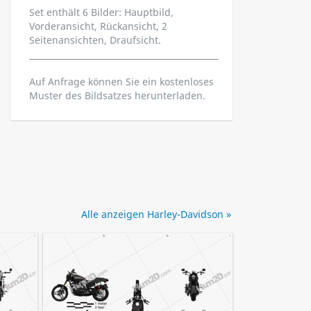
Set enthält 6 Bilder: Hauptbild,
Vorderansicht, Rückansicht, 2
Seitenansichten, Draufsicht.
Auf Anfrage können Sie ein kostenloses
Muster des Bildsatzes herunterladen.
Alle anzeigen Harley-Davidson »