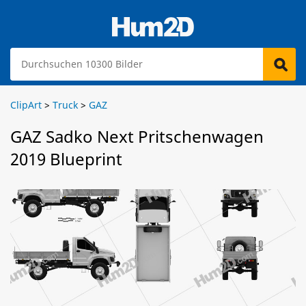
ClipArt
>
Truck
>
GAZ
GAZ Sadko Next Pritschenwagen
2019 Blueprint