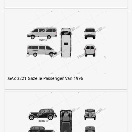
GAZ 3221 Gazelle Passenger Van 1996