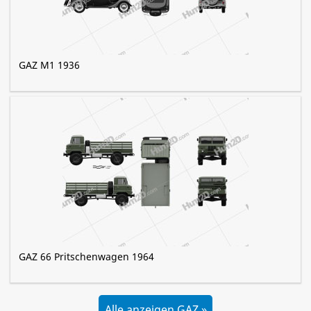
GAZ M1 1936
GAZ 66 Pritschenwagen 1964
Alle anzeigen GAZ »