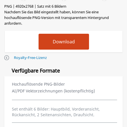
PNG | 4920x2768 | Satz mit 6 Bildern
Nachdem Sie das Bild eingestellt haben, können Sie eine
hochauflösende PNG-Version mit transparentem Hintergrund
anfordern.
Royalty-Free-Lizenz
Verfügbare Formate
Hochauflösende PNG-Bilder
AI/PDF Vektorzeichnungen (kostenpflichtig)
Set enthält 6 Bilder: Hauptbild, Vorderansicht,
Rückansicht, 2 Seitenansichten, Draufsicht.