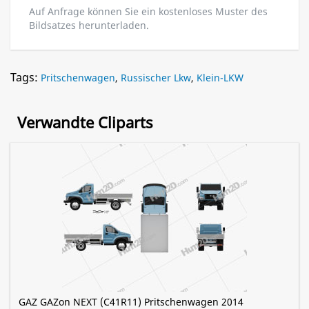
Auf Anfrage können Sie ein kostenloses Muster des
Bildsatzes herunterladen.
Tags:
Pritschenwagen
,
Russischer Lkw
,
Klein-LKW
Verwandte Cliparts
GAZ GAZon NEXT (C41R11) Pritschenwagen 2014