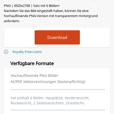
PNG | 4920x2768 | Satz mit 6 Bildern
Nachdem Sie das Bild eingestellt haben, können Sie eine
hochauflösende PNG-Version mit transparentem Hintergrund
anfordern.
Royalty-Free-Lizenz
Verfügbare Formate
Hochauflösende PNG-Bilder
AI/PDF Vektorzeichnungen (kostenpflichtig)
Set enthält 6 Bilder: Hauptbild, Vorderansicht,
Rückansicht, 2 Seitenansichten, Draufsicht.