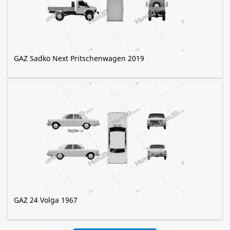
GAZ Sadko Next Pritschenwagen 2019
GAZ 24 Volga 1967