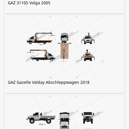
GAZ 31105 Volga 2005
GAZ Gazelle Valday Abschleppwagen 2018