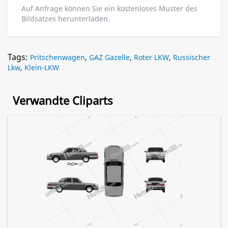
Auf Anfrage können Sie ein kostenloses Muster des
Bildsatzes herunterladen.
Tags:
Pritschenwagen
,
GAZ Gazelle
,
Roter LKW
,
Russischer
Lkw
,
Klein-LKW
Verwandte Cliparts