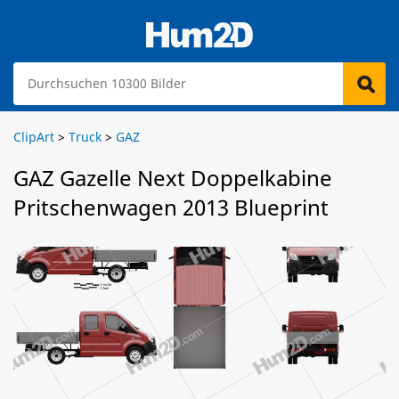
ClipArt
>
Truck
>
GAZ
GAZ Gazelle Next Doppelkabine
Pritschenwagen 2013 Blueprint