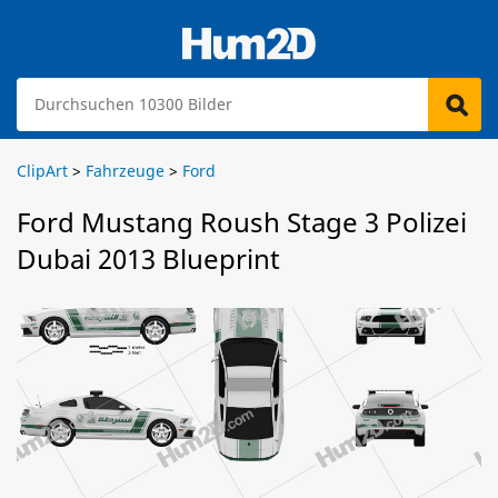
ClipArt
>
Fahrzeuge
>
Ford
Ford Mustang Roush Stage 3 Polizei
Dubai 2013 Blueprint