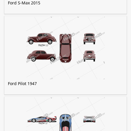
Ford S-Max 2015
Ford Pilot 1947