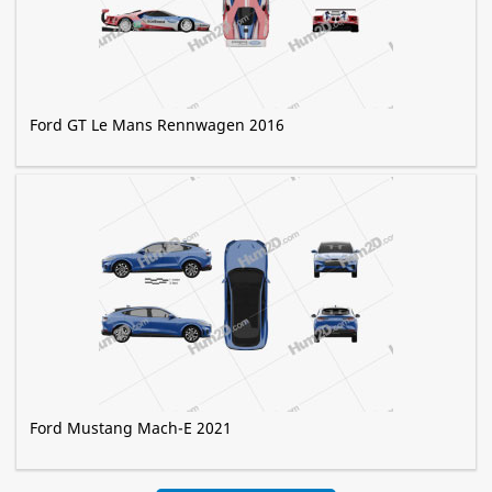
Ford GT Le Mans Rennwagen 2016
Ford Mustang Mach-E 2021