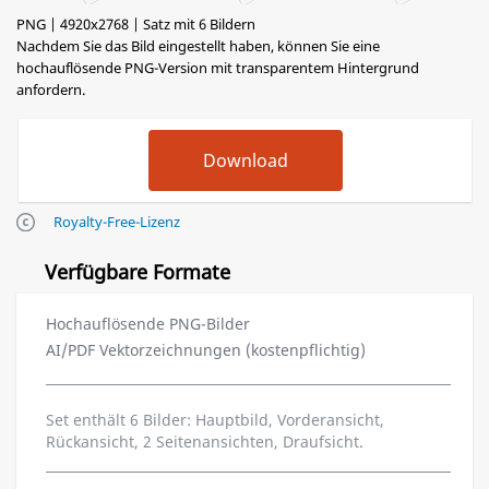
PNG | 4920x2768 | Satz mit 6 Bildern
Nachdem Sie das Bild eingestellt haben, können Sie eine
hochauflösende PNG-Version mit transparentem Hintergrund
anfordern.
Royalty-Free-Lizenz
Verfügbare Formate
Hochauflösende PNG-Bilder
AI/PDF Vektorzeichnungen (kostenpflichtig)
Set enthält 6 Bilder: Hauptbild, Vorderansicht,
Rückansicht, 2 Seitenansichten, Draufsicht.