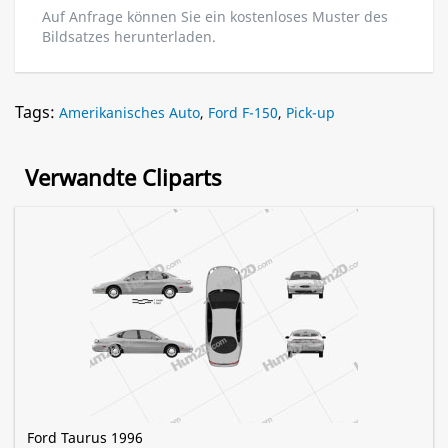
Auf Anfrage können Sie ein kostenloses Muster des
Bildsatzes herunterladen.
Tags:
Amerikanisches Auto
,
Ford F-150
,
Pick-up
Verwandte Cliparts
Ford Taurus 1996