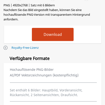
PNG | 4920x2768 | Satz mit 6 Bildern
Nachdem Sie das Bild eingestellt haben, können Sie eine
hochauflösende PNG-Version mit transparentem Hintergrund
anfordern.
Royalty-Free-Lizenz
Verfügbare Formate
Hochauflösende PNG-Bilder
AI/PDF Vektorzeichnungen (kostenpflichtig)
Set enthält 6 Bilder: Hauptbild, Vorderansicht,
Rückansicht, 2 Seitenansichten, Draufsicht.