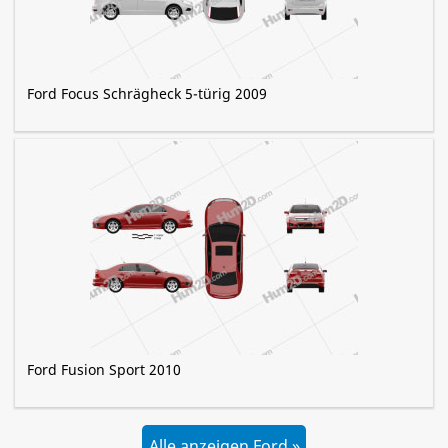
Ford Focus Schrägheck 5-türig 2009
Ford Fusion Sport 2010
Alle anzeigen Ford »