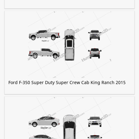
Ford F-350 Super Duty Super Crew Cab King Ranch 2015