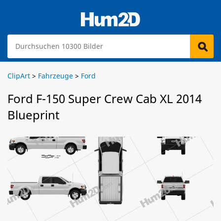
ClipArt
>
Fahrzeuge
>
Ford
Ford F-150 Super Crew Cab XL 2014
Blueprint