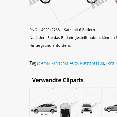
PNG | 4920x2768 | Satz mit 6 Bildern
Nachdem Sie das Bild eingestellt haben, können
Hintergrund anfordern.
Tags:
Amerikanisches Auto
,
Nutzfahrzeug
,
Ford 
Verwandte Cliparts