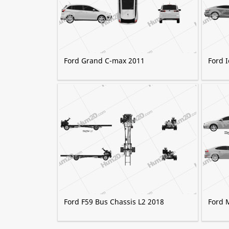
Ford Grand C-max 2011
Ford 
Ford F59 Bus Chassis L2 2018
Ford 