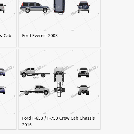
ew Cab
Ford Everest 2003
Ford F-650 / F-750 Crew Cab Chassis
2016