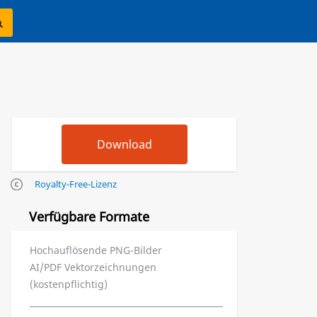
Royalty-Free-Lizenz
Verfügbare Formate
Hochauflösende PNG-Bilder
AI/PDF Vektorzeichnungen
(kostenpflichtig)