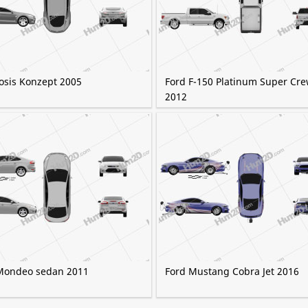
Iosis Konzept 2005
Ford F-150 Platinum Super Cr
2012
Mondeo sedan 2011
Ford Mustang Cobra Jet 2016