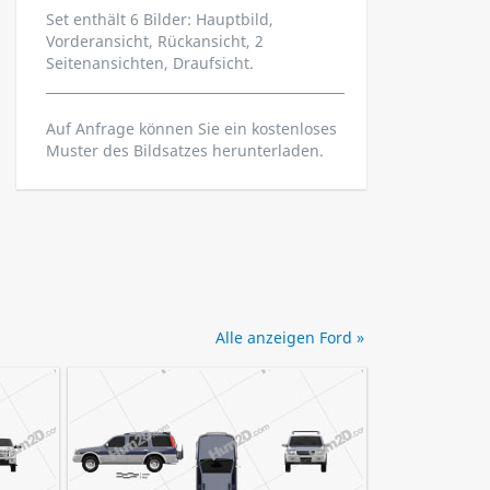
Set enthält 6 Bilder: Hauptbild,
Vorderansicht, Rückansicht, 2
Seitenansichten, Draufsicht.
Auf Anfrage können Sie ein kostenloses
Muster des Bildsatzes herunterladen.
Alle anzeigen Ford »