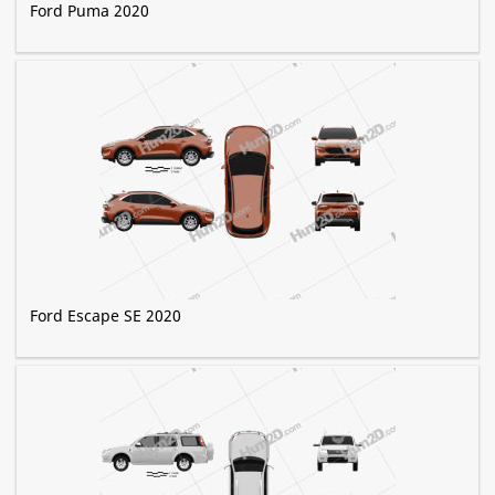
Ford Puma 2020
Ford Escape SE 2020