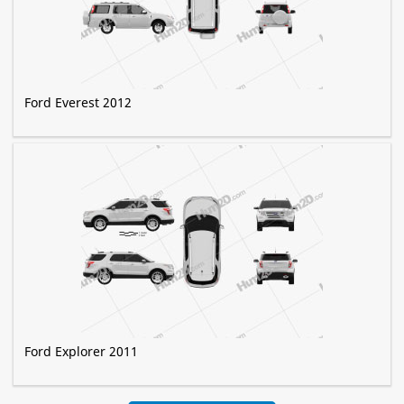
Ford Everest 2012
Ford Explorer 2011