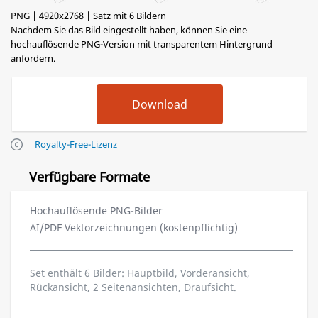
PNG | 4920x2768 | Satz mit 6 Bildern
Nachdem Sie das Bild eingestellt haben, können Sie eine
hochauflösende PNG-Version mit transparentem Hintergrund
anfordern.
Royalty-Free-Lizenz
Verfügbare Formate
Hochauflösende PNG-Bilder
AI/PDF Vektorzeichnungen (kostenpflichtig)
Set enthält 6 Bilder: Hauptbild, Vorderansicht,
Rückansicht, 2 Seitenansichten, Draufsicht.