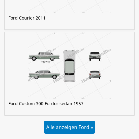
Ford Courier 2011
Ford Custom 300 Fordor sedan 1957
Alle anzeigen Ford »