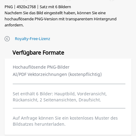
PNG | 4920x2768 | Satz mit 6 Bildern
Nachdem Sie das Bild eingestellt haben, können Sie eine
hochauflösende PNG-Version mit transparentem Hintergrund
anfordern.
Royalty-Free-Lizenz
Verfügbare Formate
Hochauflösende PNG-Bilder
AI/PDF Vektorzeichnungen (kostenpflichtig)
Set enthält 6 Bilder: Hauptbild, Vorderansicht,
Rückansicht, 2 Seitenansichten, Draufsicht.
Auf Anfrage können Sie ein kostenloses Muster des
Bildsatzes herunterladen.