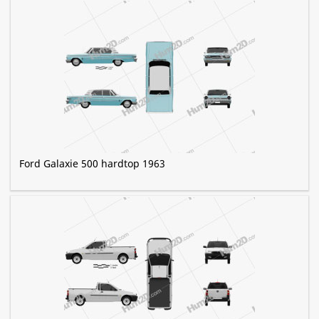
Ford Galaxie 500 hardtop 1963