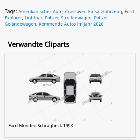
Tags:
Amerikanisches Auto
,
Crossover
,
Einsatzfahrzeug
,
Ford
Explorer
,
Lightbar
,
Polizei
,
Streifenwagen
,
Polizei
Geländewagen
,
Kommende Autos im Jahr 2020
Verwandte Cliparts
Ford Mondeo Schrägheck 1993