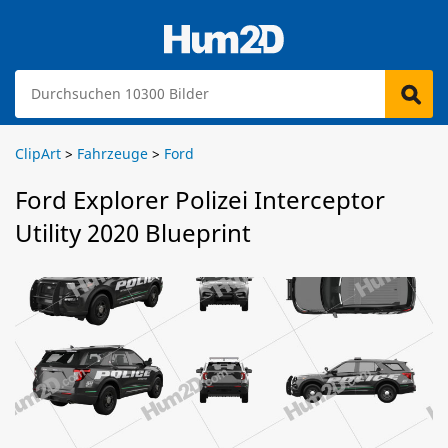
ClipArt
>
Fahrzeuge
>
Ford
Ford Explorer Polizei Interceptor
Utility 2020 Blueprint