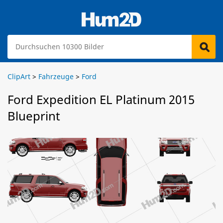
ClipArt
>
Fahrzeuge
>
Ford
Ford Expedition EL Platinum 2015
Blueprint