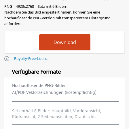
PNG | 4920x2768 | Satz mit 6 Bildern
Nachdem Sie das Bild eingestellt haben, können Sie eine
hochauflösende PNG-Version mit transparentem Hintergrund
anfordern.
Royalty-Free-Lizenz
Verfügbare Formate
Hochauflösende PNG-Bilder
AI/PDF Vektorzeichnungen (kostenpflichtig)
Set enthält 6 Bilder: Hauptbild, Vorderansicht,
Rückansicht, 2 Seitenansichten, Draufsicht.