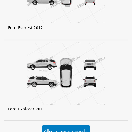
Ford Everest 2012
Ford Explorer 2011
Alle anzeigen Ford »