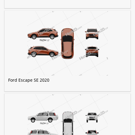
Ford Escape SE 2020