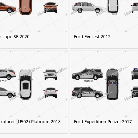
Escape SE 2020
Ford Everest 2012
Explorer (U502) Platinum 2018
Ford Expedition Polizei 2017