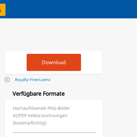
Royalty-Free-Lizenz
Verfügbare Formate
Hochauflösende PNG-Bilder
AI/PDF Vektorzeichnungen
(kostenpflichtig)