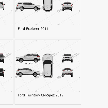
Ford Explorer 2011
Ford Territory CN-Spez 2019