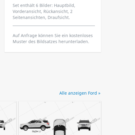
Set enthält 6 Bilder: Hauptbild,
Vorderansicht, Rückansicht, 2
Seitenansichten, Draufsicht.
Auf Anfrage können Sie ein kostenloses
Muster des Bildsatzes herunterladen.
Alle anzeigen Ford »