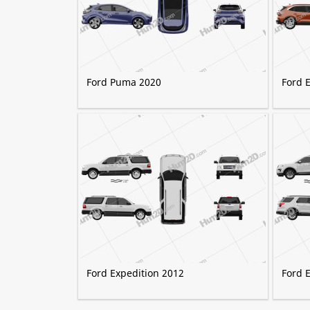
Ford Puma 2020
Ford 
Ford Expedition 2012
Ford 