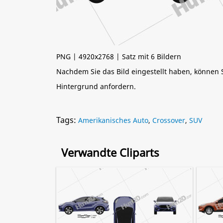
PNG | 4920x2768 | Satz mit 6 Bildern
Nachdem Sie das Bild eingestellt haben, können
Hintergrund anfordern.
Tags:
Amerikanisches Auto
,
Crossover
,
SUV
Verwandte Cliparts