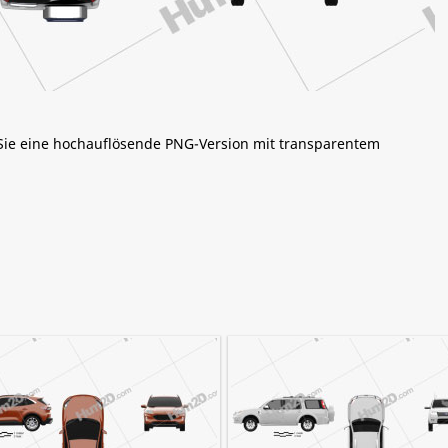
 Sie eine hochauflösende PNG-Version mit transparentem