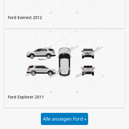
Ford Everest 2012
Ford Explorer 2011
Alle anzeigen Ford »