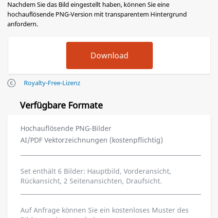
Nachdem Sie das Bild eingestellt haben, können Sie eine
hochauflösende PNG-Version mit transparentem Hintergrund
anfordern.
Royalty-Free-Lizenz
Verfügbare Formate
Hochauflösende PNG-Bilder
AI/PDF Vektorzeichnungen (kostenpflichtig)
Set enthält 6 Bilder: Hauptbild, Vorderansicht,
Rückansicht, 2 Seitenansichten, Draufsicht.
Auf Anfrage können Sie ein kostenloses Muster des