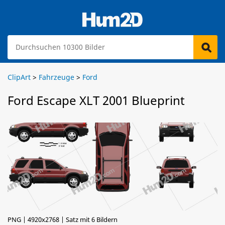
ClipArt
>
Fahrzeuge
>
Ford
Ford Escape XLT 2001 Blueprint
PNG | 4920x2768 | Satz mit 6 Bildern