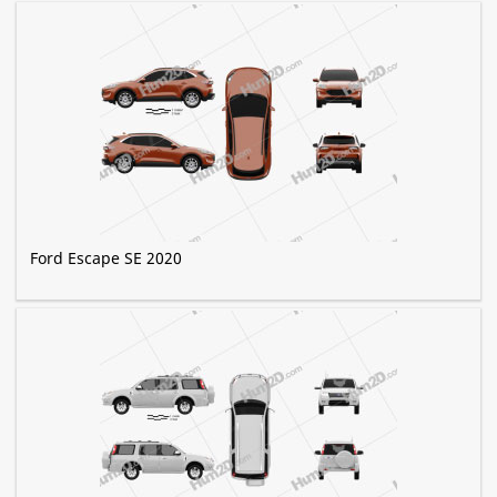
Ford Escape SE 2020