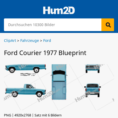
ClipArt
>
Fahrzeuge
>
Ford
Ford Courier 1977 Blueprint
PNG | 4920x2768 | Satz mit 6 Bildern