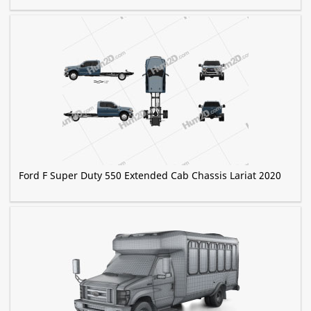
Ford F Super Duty 550 Extended Cab Chassis Lariat 2020