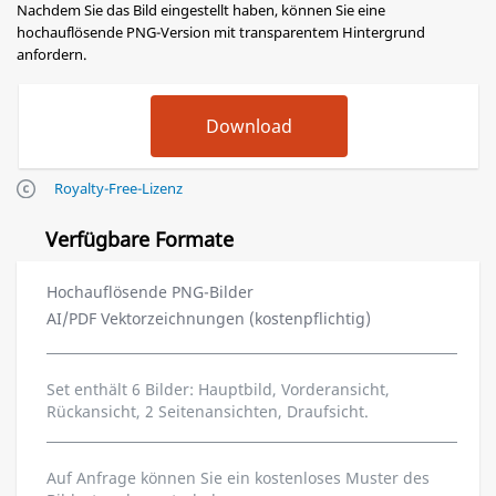
Nachdem Sie das Bild eingestellt haben, können Sie eine
hochauflösende PNG-Version mit transparentem Hintergrund
anfordern.
Royalty-Free-Lizenz
Verfügbare Formate
Hochauflösende PNG-Bilder
AI/PDF Vektorzeichnungen (kostenpflichtig)
Set enthält 6 Bilder: Hauptbild, Vorderansicht,
Rückansicht, 2 Seitenansichten, Draufsicht.
Auf Anfrage können Sie ein kostenloses Muster des