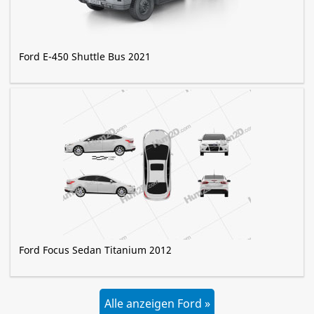
Ford E-450 Shuttle Bus 2021
Ford Focus Sedan Titanium 2012
Alle anzeigen Ford »