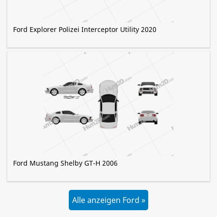
Ford Explorer Polizei Interceptor Utility 2020
Ford Mustang Shelby GT-H 2006
Alle anzeigen Ford »