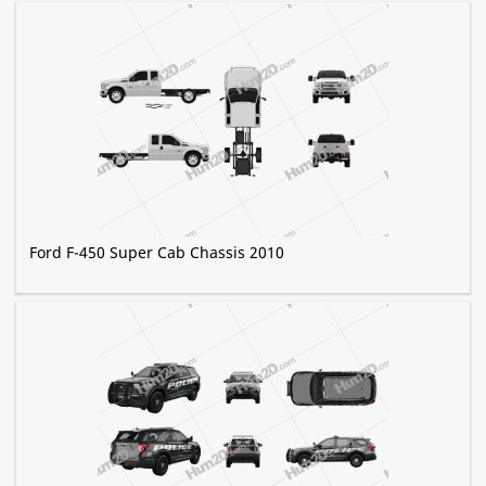
Ford F-450 Super Cab Chassis 2010