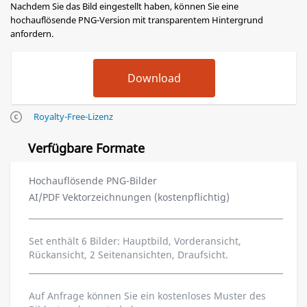
Nachdem Sie das Bild eingestellt haben, können Sie eine
hochauflösende PNG-Version mit transparentem Hintergrund
anfordern.
Royalty-Free-Lizenz
Verfügbare Formate
Hochauflösende PNG-Bilder
AI/PDF Vektorzeichnungen (kostenpflichtig)
Set enthält 6 Bilder: Hauptbild, Vorderansicht,
Rückansicht, 2 Seitenansichten, Draufsicht.
Auf Anfrage können Sie ein kostenloses Muster des