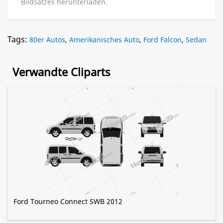
Bildsatzes herunterladen.
Tags:
80er Autos
,
Amerikanisches Auto
,
Ford Falcon
,
Sedan
Verwandte Cliparts
Ford Tourneo Connect SWB 2012