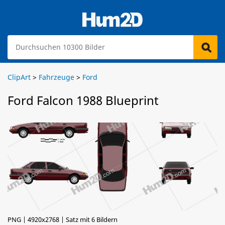
ClipArt
>
Fahrzeuge
>
Ford
Ford Falcon 1988 Blueprint
PNG | 4920x2768 | Satz mit 6 Bildern