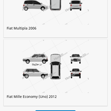
Fiat Multipla 2006
Fiat Mille Economy (Uno) 2012