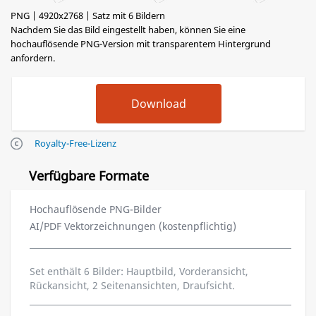
PNG | 4920x2768 | Satz mit 6 Bildern
Nachdem Sie das Bild eingestellt haben, können Sie eine
hochauflösende PNG-Version mit transparentem Hintergrund
anfordern.
Royalty-Free-Lizenz
Verfügbare Formate
Hochauflösende PNG-Bilder
AI/PDF Vektorzeichnungen (kostenpflichtig)
Set enthält 6 Bilder: Hauptbild, Vorderansicht,
Rückansicht, 2 Seitenansichten, Draufsicht.