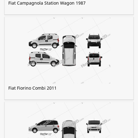
Fiat Campagnola Station Wagon 1987
Fiat Fiorino Combi 2011