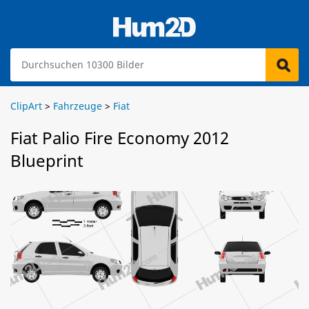
ClipArt
>
Fahrzeuge
>
Fiat
Fiat Palio Fire Economy 2012
Blueprint