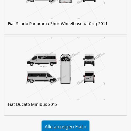
Fiat Scudo Panorama ShortWheelbase 4-türig 2011
Fiat Ducato Minibus 2012
Alle anzeigen Fiat »