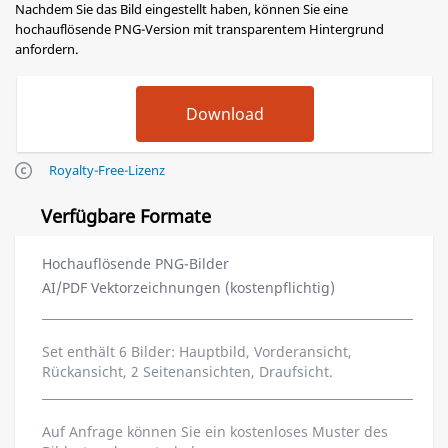
Nachdem Sie das Bild eingestellt haben, können Sie eine
hochauflösende PNG-Version mit transparentem Hintergrund
anfordern.
Royalty-Free-Lizenz
Verfügbare Formate
Hochauflösende PNG-Bilder
AI/PDF Vektorzeichnungen (kostenpflichtig)
Set enthält 6 Bilder: Hauptbild, Vorderansicht,
Rückansicht, 2 Seitenansichten, Draufsicht.
Auf Anfrage können Sie ein kostenloses Muster des