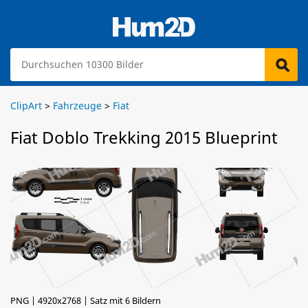
ClipArt
>
Fahrzeuge
>
Fiat
Fiat Doblo Trekking 2015 Blueprint
PNG | 4920x2768 | Satz mit 6 Bildern