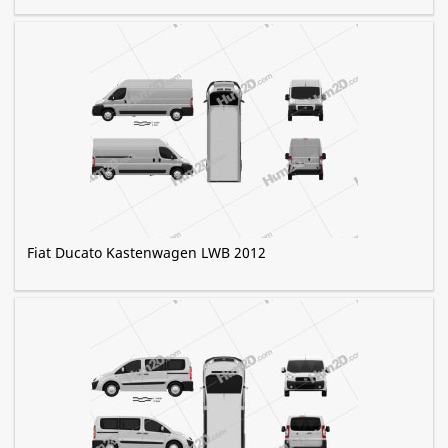
Fiat Ducato Kastenwagen LWB 2012