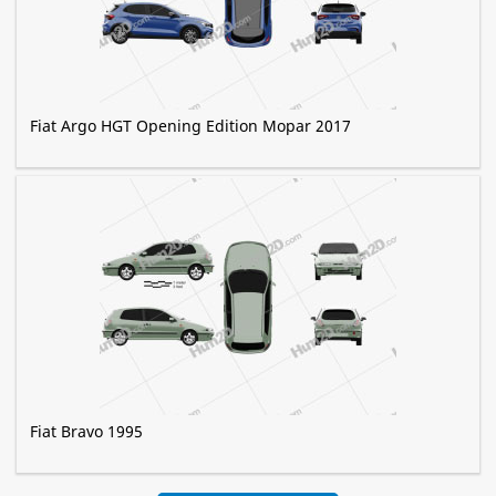
Fiat Argo HGT Opening Edition Mopar 2017
Fiat Bravo 1995