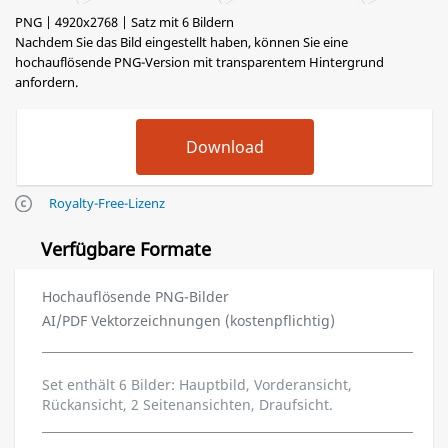
PNG | 4920x2768 | Satz mit 6 Bildern
Nachdem Sie das Bild eingestellt haben, können Sie eine
hochauflösende PNG-Version mit transparentem Hintergrund
anfordern.
Royalty-Free-Lizenz
Verfügbare Formate
Hochauflösende PNG-Bilder
AI/PDF Vektorzeichnungen (kostenpflichtig)
Set enthält 6 Bilder: Hauptbild, Vorderansicht,
Rückansicht, 2 Seitenansichten, Draufsicht.