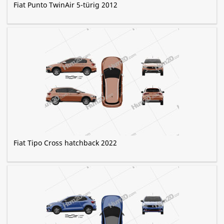
Fiat Punto TwinAir 5-türig 2012
Fiat Tipo Cross hatchback 2022