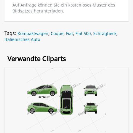
Auf Anfrage können Sie ein kostenloses Muster des
Bildsatzes herunterladen.
Tags:
Kompaktwagen
,
Coupe
,
Fiat
,
Fiat 500
,
Schrägheck
,
Italienisches Auto
Verwandte Cliparts