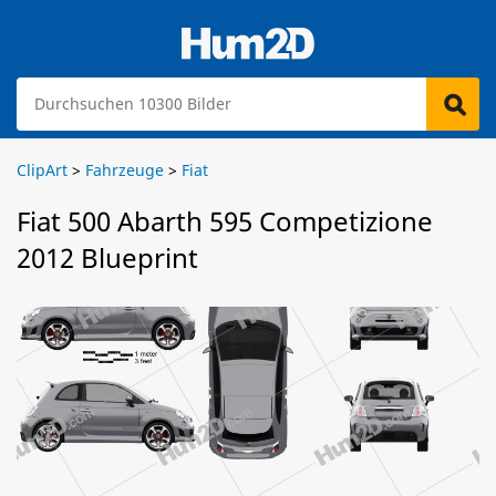
ClipArt
>
Fahrzeuge
>
Fiat
Fiat 500 Abarth 595 Competizione
2012 Blueprint