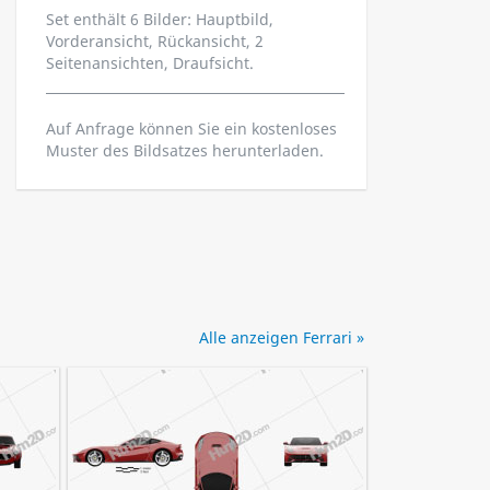
Set enthält 6 Bilder: Hauptbild,
Vorderansicht, Rückansicht, 2
Seitenansichten, Draufsicht.
Auf Anfrage können Sie ein kostenloses
Muster des Bildsatzes herunterladen.
Alle anzeigen Ferrari »