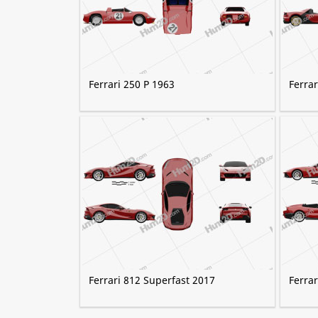
Ferrari 250 P 1963
Ferrar
Ferrari 812 Superfast 2017
Ferrar