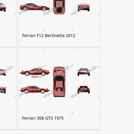
Ferrari F12 Berlinetta 2012
Ferrari 308 GTS 1975