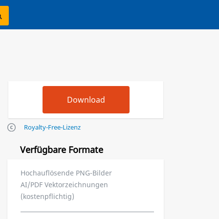
Royalty-Free-Lizenz
Verfügbare Formate
Hochauflösende PNG-Bilder
AI/PDF Vektorzeichnungen
(kostenpflichtig)