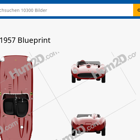
 1957 Blueprint