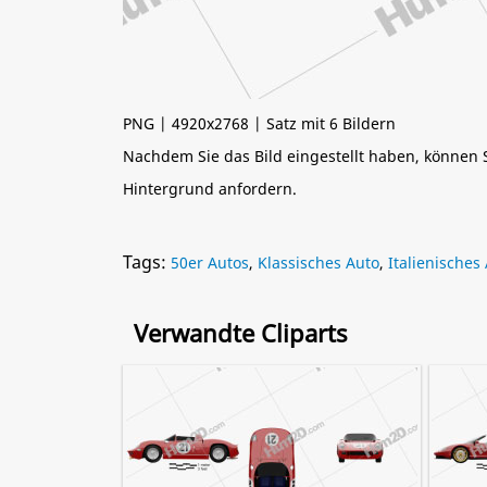
PNG | 4920x2768 | Satz mit 6 Bildern
Nachdem Sie das Bild eingestellt haben, können
Hintergrund anfordern.
Tags:
50er Autos
,
Klassisches Auto
,
Italienisches
Verwandte Cliparts