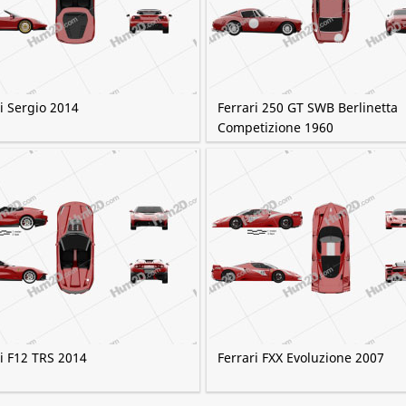
i Sergio 2014
Ferrari 250 GT SWB Berlinetta
Competizione 1960
i F12 TRS 2014
Ferrari FXX Evoluzione 2007