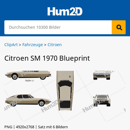
ClipArt
>
Fahrzeuge
>
Citroen
Citroen SM 1970 Blueprint
PNG | 4920x2768 | Satz mit 6 Bildern