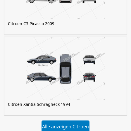
Citroen C3 Picasso 2009
Citroen Xantia Schrägheck 1994
Alle anzeigen Citroen