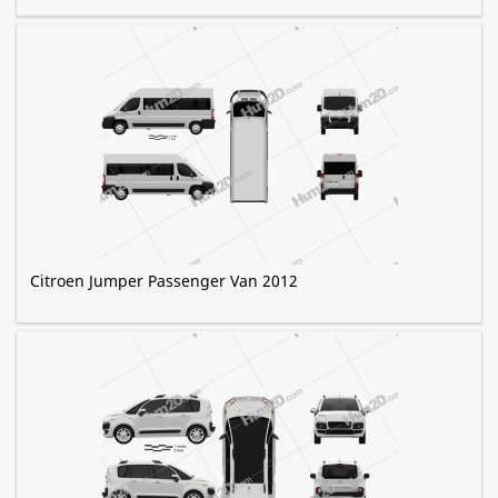
Citroen Jumper Passenger Van 2012