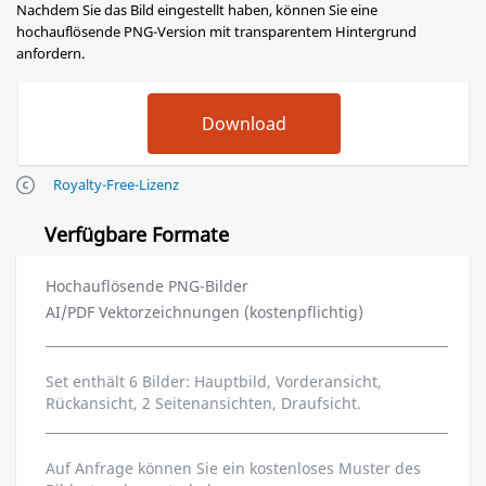
Nachdem Sie das Bild eingestellt haben, können Sie eine
hochauflösende PNG-Version mit transparentem Hintergrund
anfordern.
Royalty-Free-Lizenz
Verfügbare Formate
Hochauflösende PNG-Bilder
AI/PDF Vektorzeichnungen (kostenpflichtig)
Set enthält 6 Bilder: Hauptbild, Vorderansicht,
Rückansicht, 2 Seitenansichten, Draufsicht.
Auf Anfrage können Sie ein kostenloses Muster des