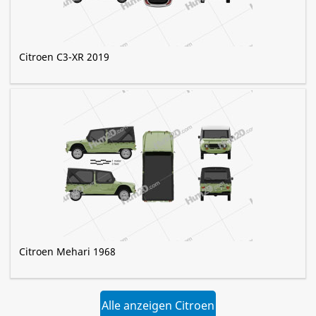
Citroen C3-XR 2019
Citroen Mehari 1968
Alle anzeigen Citroen