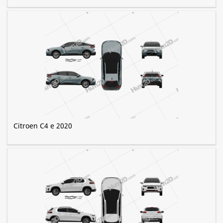
Citroen C4 e 2020