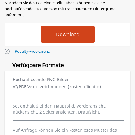
Nachdem Sie das Bild eingestellt haben, können Sie eine
hochauflösende PNG-Version mit transparentem Hintergrund
anfordern.
Royalty-Free-Lizenz
Verfügbare Formate
Hochauflösende PNG-Bilder
AI/PDF Vektorzeichnungen (kostenpflichtig)
Set enthält 6 Bilder: Hauptbild, Vorderansicht,
Rückansicht, 2 Seitenansichten, Draufsicht.
Auf Anfrage können Sie ein kostenloses Muster des