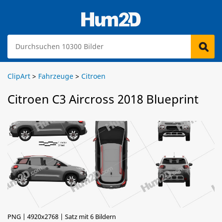
ClipArt
>
Fahrzeuge
>
Citroen
Citroen C3 Aircross 2018 Blueprint
PNG | 4920x2768 | Satz mit 6 Bildern