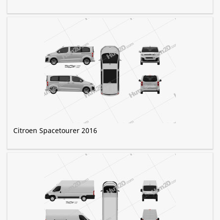
Citroen Spacetourer 2016