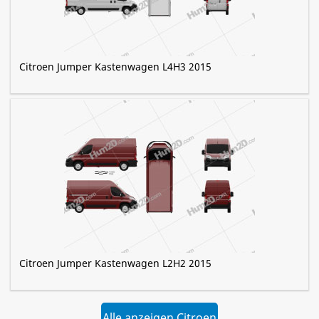
Citroen Jumper Kastenwagen L4H3 2015
Citroen Jumper Kastenwagen L2H2 2015
Alle anzeigen Citroen