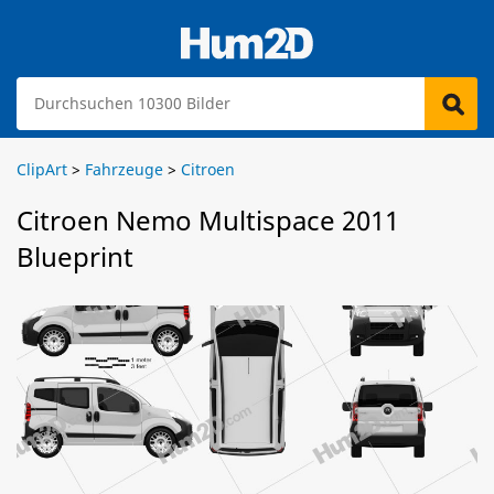
ClipArt
>
Fahrzeuge
>
Citroen
Citroen Nemo Multispace 2011
Blueprint