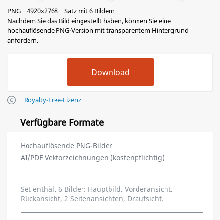
PNG | 4920x2768 | Satz mit 6 Bildern
Nachdem Sie das Bild eingestellt haben, können Sie eine
hochauflösende PNG-Version mit transparentem Hintergrund
anfordern.
Royalty-Free-Lizenz
Verfügbare Formate
Hochauflösende PNG-Bilder
AI/PDF Vektorzeichnungen (kostenpflichtig)
Set enthält 6 Bilder: Hauptbild, Vorderansicht,
Rückansicht, 2 Seitenansichten, Draufsicht.