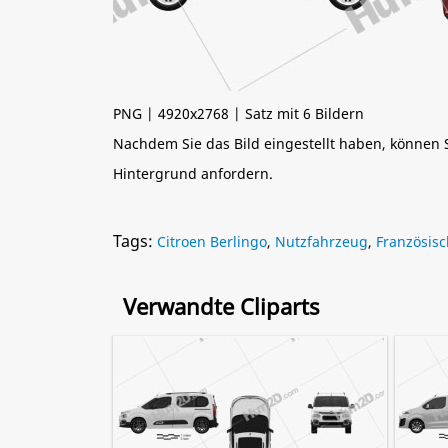
PNG | 4920x2768 | Satz mit 6 Bildern
Nachdem Sie das Bild eingestellt haben, können
Hintergrund anfordern.
Tags:
Citroen Berlingo
,
Nutzfahrzeug
,
Französisc
Verwandte Cliparts