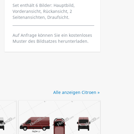
Set enthält 6 Bilder: Hauptbild,
Vorderansicht, Rückansicht, 2
Seitenansichten, Draufsicht.
Auf Anfrage können Sie ein kostenloses
Muster des Bildsatzes herunterladen.
Alle anzeigen Citroen »