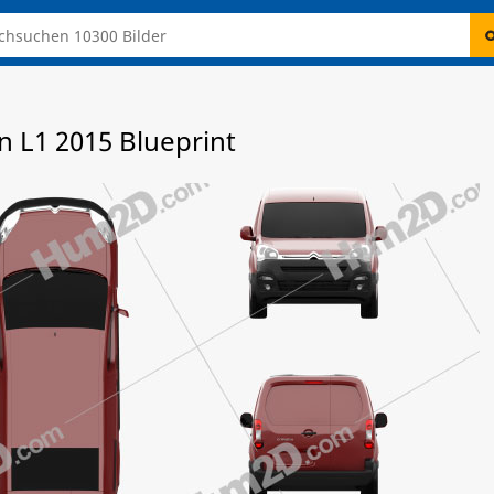
 L1 2015 Blueprint