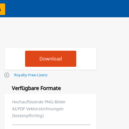
Royalty-Free-Lizenz
Verfügbare Formate
Hochauflösende PNG-Bilder
AI/PDF Vektorzeichnungen
(kostenpflichtig)