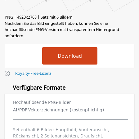
PNG | 4920x2768 | Satz mit 6 Bildern
Nachdem Sie das Bild eingestellt haben, können Sie eine
hochauflösende PNG-Version mit transparentem Hintergrund
anfordern.
Royalty-Free-Lizenz
Verfügbare Formate
Hochauflösende PNG-Bilder
AI/PDF Vektorzeichnungen (kostenpflichtig)
Set enthält 6 Bilder: Hauptbild, Vorderansicht,
Rückansicht, 2 Seitenansichten, Draufsicht.