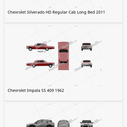
Chevrolet Silverado HD Regular Cab Long Bed 2011
Chevrolet Impala SS 409 1962