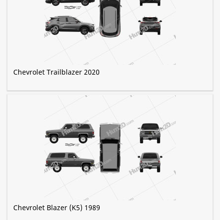
Chevrolet Trailblazer 2020
Chevrolet Blazer (K5) 1989