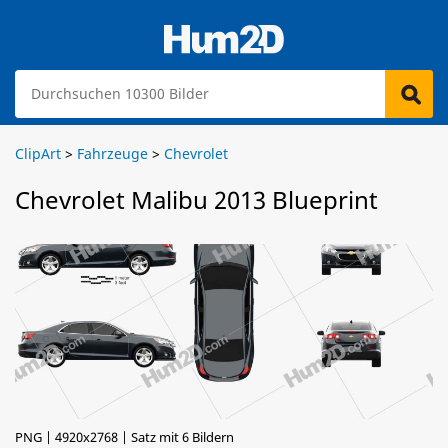
ClipArt
>
Fahrzeuge
>
Chevrolet
Chevrolet Malibu 2013 Blueprint
PNG | 4920x2768 | Satz mit 6 Bildern