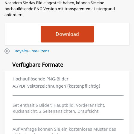
Nachdem Sie das Bild eingestellt haben, können Sie eine
hochauflösende PNG-Version mit transparentem Hintergrund
anfordern.
Royalty-Free-Lizenz
Verfügbare Formate
Hochauflösende PNG-Bilder
AI/PDF Vektorzeichnungen (kostenpflichtig)
Set enthält 6 Bilder: Hauptbild, Vorderansicht,
Rückansicht, 2 Seitenansichten, Draufsicht.
Auf Anfrage können Sie ein kostenloses Muster des