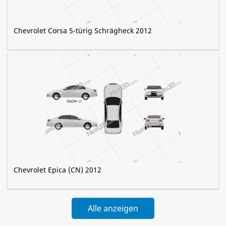
Chevrolet Corsa 5-türig Schrägheck 2012
Chevrolet Epica (CN) 2012
Alle anzeigen