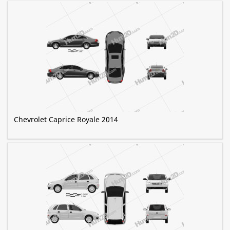
Chevrolet Caprice Royale 2014