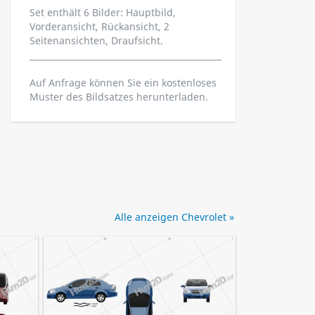
Set enthält 6 Bilder: Hauptbild,
Vorderansicht, Rückansicht, 2
Seitenansichten, Draufsicht.
Auf Anfrage können Sie ein kostenloses
Muster des Bildsatzes herunterladen.
Alle anzeigen Chevrolet »