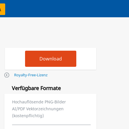
Royalty-Free-Lizenz
Verfügbare Formate
Hochauflösende PNG-Bilder
AI/PDF Vektorzeichnungen
(kostenpflichtig)