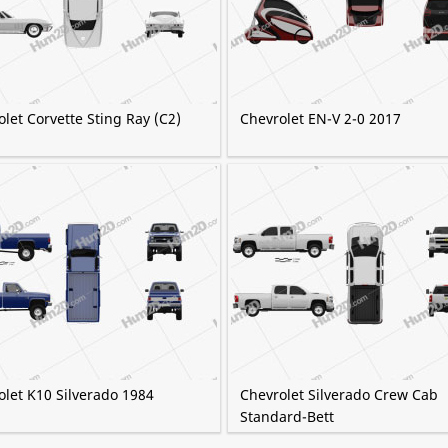
let Corvette Sting Ray (C2)
Chevrolet EN-V 2-0 2017
olet K10 Silverado 1984
Chevrolet Silverado Crew Cab
Standard-Bett