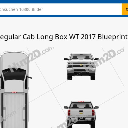
Regular Cab Long Box WT 2017 Blueprint