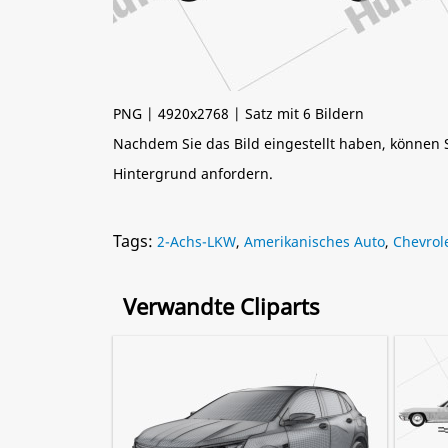
PNG | 4920x2768 | Satz mit 6 Bildern
Nachdem Sie das Bild eingestellt haben, können
Hintergrund anfordern.
Tags:
2-Achs-LKW
,
Amerikanisches Auto
,
Chevrole
Verwandte Cliparts