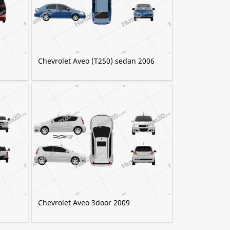
Chevrolet Aveo (T250) sedan 2006
Chevrolet Aveo 3door 2009