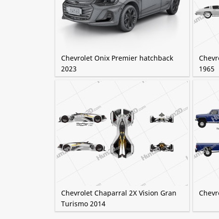
Chevrolet Onix Premier hatchback
Chevro
2023
1965
Chevrolet Chaparral 2X Vision Gran
Chevr
Turismo 2014