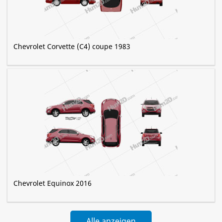
Chevrolet Corvette (C4) coupe 1983
Chevrolet Equinox 2016
Alle anzeigen