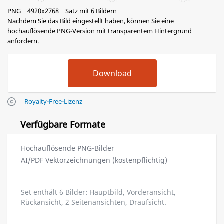
PNG | 4920x2768 | Satz mit 6 Bildern
Nachdem Sie das Bild eingestellt haben, können Sie eine
hochauflösende PNG-Version mit transparentem Hintergrund
anfordern.
Royalty-Free-Lizenz
Verfügbare Formate
Hochauflösende PNG-Bilder
AI/PDF Vektorzeichnungen (kostenpflichtig)
Set enthält 6 Bilder: Hauptbild, Vorderansicht,
Rückansicht, 2 Seitenansichten, Draufsicht.