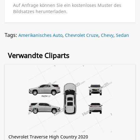
Auf Anfrage können Sie ein kostenloses Muster des
Bildsatzes herunterladen.
Tags:
Amerikanisches Auto
,
Chevrolet Cruze
,
Chevy
,
Sedan
Verwandte Cliparts
Chevrolet Traverse High Country 2020