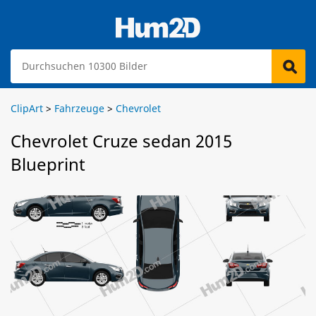
ClipArt
>
Fahrzeuge
>
Chevrolet
Chevrolet Cruze sedan 2015
Blueprint