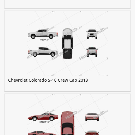
Chevrolet Colorado S-10 Crew Cab 2013