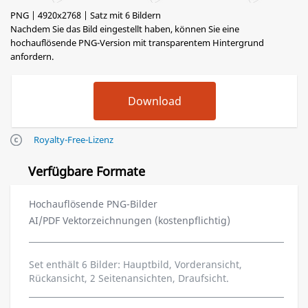
PNG | 4920x2768 | Satz mit 6 Bildern
Nachdem Sie das Bild eingestellt haben, können Sie eine
hochauflösende PNG-Version mit transparentem Hintergrund
anfordern.
Royalty-Free-Lizenz
Verfügbare Formate
Hochauflösende PNG-Bilder
AI/PDF Vektorzeichnungen (kostenpflichtig)
Set enthält 6 Bilder: Hauptbild, Vorderansicht,
Rückansicht, 2 Seitenansichten, Draufsicht.