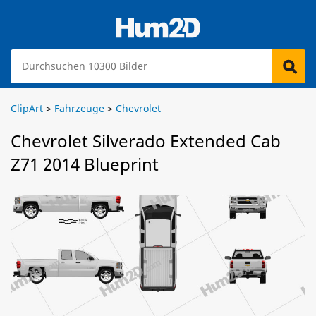
ClipArt
>
Fahrzeuge
>
Chevrolet
Chevrolet Silverado Extended Cab
Z71 2014 Blueprint