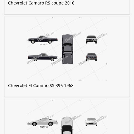
Chevrolet Camaro RS coupe 2016
Chevrolet El Camino SS 396 1968