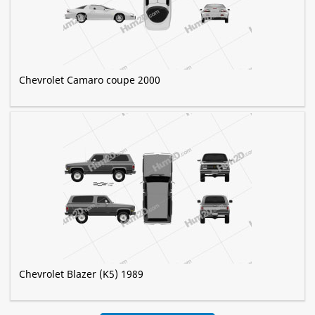
Chevrolet Camaro coupe 2000
Chevrolet Blazer (K5) 1989