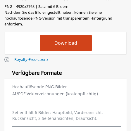
PNG | 4920x2768 | Satz mit 6 Bildern
Nachdem Sie das Bild eingestellt haben, können Sie eine
hochauflösende PNG-Version mit transparentem Hintergrund
anfordern.
Royalty-Free-Lizenz
Verfügbare Formate
Hochauflösende PNG-Bilder
AI/PDF Vektorzeichnungen (kostenpflichtig)
Set enthält 6 Bilder: Hauptbild, Vorderansicht,
Rückansicht, 2 Seitenansichten, Draufsicht.