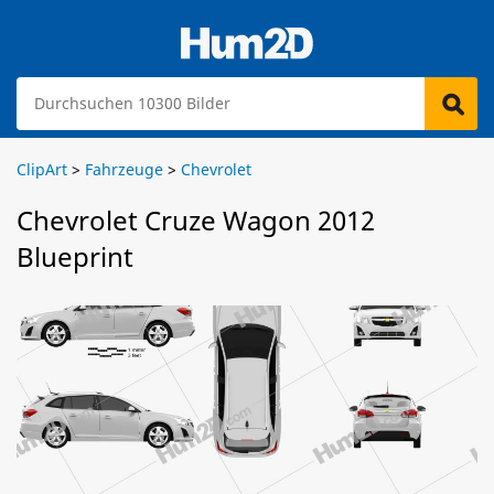
ClipArt
>
Fahrzeuge
>
Chevrolet
Chevrolet Cruze Wagon 2012
Blueprint