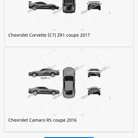
Chevrolet Corvette (C7) ZR1 coupe 2017
Chevrolet Camaro RS coupe 2016