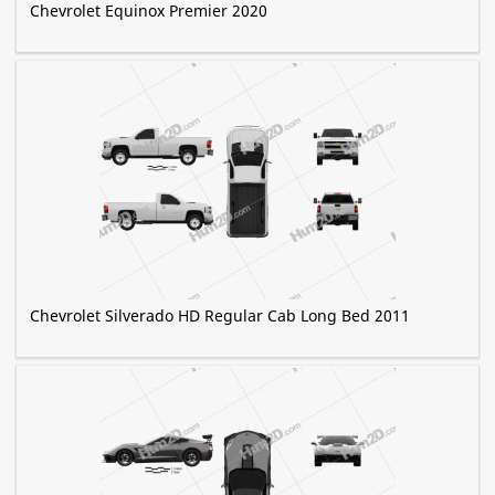
Chevrolet Equinox Premier 2020
Chevrolet Silverado HD Regular Cab Long Bed 2011