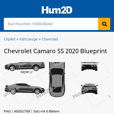
ClipArt
>
Fahrzeuge
>
Chevrolet
Chevrolet Camaro SS 2020 Blueprint
PNG | 4920x2768 | Satz mit 6 Bildern