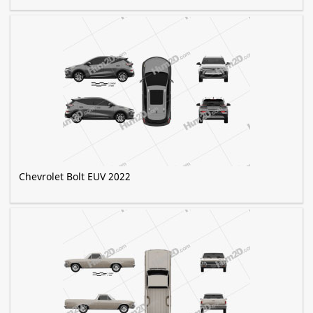
Chevrolet Bolt EUV 2022