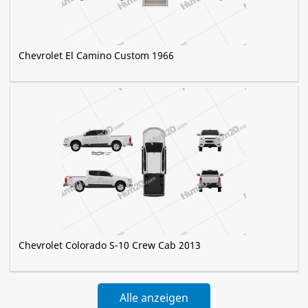
Chevrolet El Camino Custom 1966
Chevrolet Colorado S-10 Crew Cab 2013
Alle anzeigen