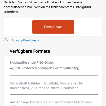
Nachdem Sie das Bild eingestellt haben, können Sie eine
hochauflösende PNG-Version mit transparentem Hintergrund
anfordern.
Royalty-Free-Lizenz
Verfügbare Formate
Hochauflösende PNG-Bilder
AI/PDF Vektorzeichnungen (kostenpflichtig)
Set enthält 6 Bilder: Hauptbild, Vorderansicht,
Rückansicht, 2 Seitenansichten, Draufsicht.
Auf Anfrage können Sie ein kostenloses Muster des