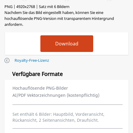
PNG | 4920x2768 | Satz mit 6 Bildern
Nachdem Sie das Bild eingestellt haben, können Sie eine
hochauflösende PNG-Version mit transparentem Hintergrund
anfordern.
Royalty-Free-Lizenz
Verfügbare Formate
Hochauflösende PNG-Bilder
AI/PDF Vektorzeichnungen (kostenpflichtig)
Set enthält 6 Bilder: Hauptbild, Vorderansicht,
Rückansicht, 2 Seitenansichten, Draufsicht.