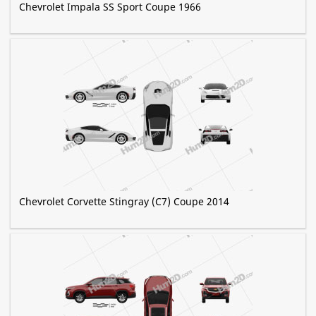
Chevrolet Impala SS Sport Coupe 1966
Chevrolet Corvette Stingray (C7) Coupe 2014