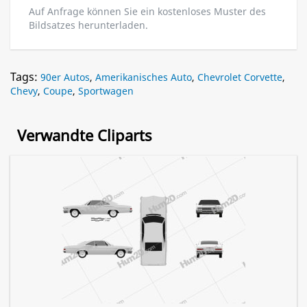
Auf Anfrage können Sie ein kostenloses Muster des
Bildsatzes herunterladen.
Tags:
90er Autos
,
Amerikanisches Auto
,
Chevrolet Corvette
,
Chevy
,
Coupe
,
Sportwagen
Verwandte Cliparts