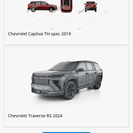
Chevrolet Captiva TH-spec 2019
Chevrolet Traverse RS 2024