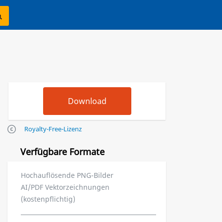
Royalty-Free-Lizenz
Verfügbare Formate
Hochauflösende PNG-Bilder
AI/PDF Vektorzeichnungen
(kostenpflichtig)