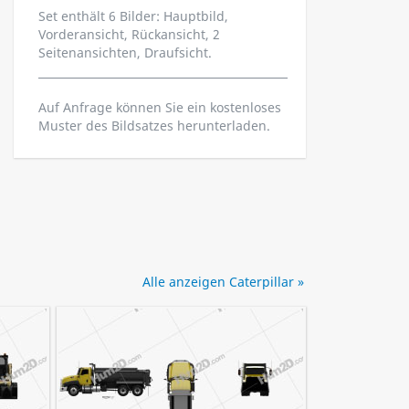
Set enthält 6 Bilder: Hauptbild,
Vorderansicht, Rückansicht, 2
Seitenansichten, Draufsicht.
Auf Anfrage können Sie ein kostenloses
Muster des Bildsatzes herunterladen.
Alle anzeigen Caterpillar »