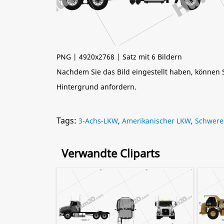
PNG | 4920x2768 | Satz mit 6 Bildern
Nachdem Sie das Bild eingestellt haben, können
Hintergrund anfordern.
Tags:
3-Achs-LKW
,
Amerikanischer LKW
,
Schwere
Verwandte Cliparts