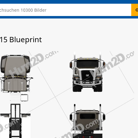
015 Blueprint