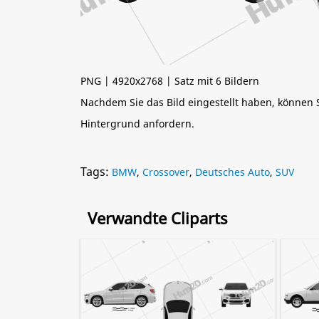
PNG | 4920x2768 | Satz mit 6 Bildern
Nachdem Sie das Bild eingestellt haben, können
Hintergrund anfordern.
Tags:
BMW
,
Crossover
,
Deutsches Auto
,
SUV
Verwandte Cliparts