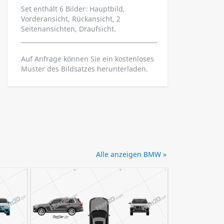
Set enthält 6 Bilder: Hauptbild,
Vorderansicht, Rückansicht, 2
Seitenansichten, Draufsicht.
Auf Anfrage können Sie ein kostenloses
Muster des Bildsatzes herunterladen.
Alle anzeigen BMW »