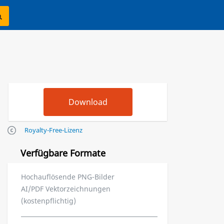
Royalty-Free-Lizenz
Verfügbare Formate
Hochauflösende PNG-Bilder
AI/PDF Vektorzeichnungen
(kostenpflichtig)