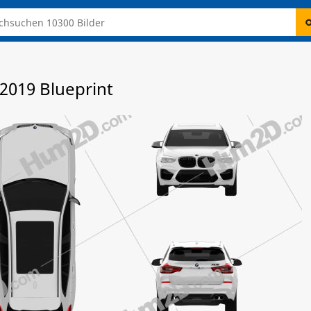
2019 Blueprint