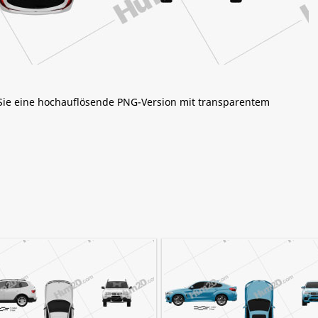
 Sie eine hochauflösende PNG-Version mit transparentem