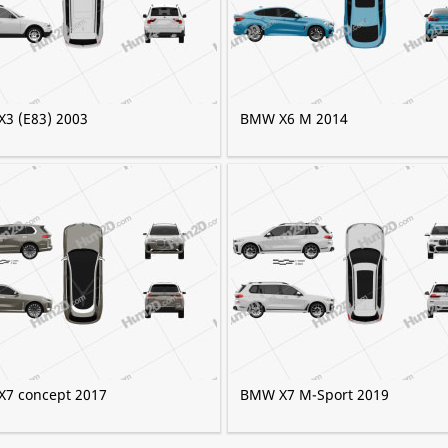
3 (E83) 2003
BMW X6 M 2014
7 concept 2017
BMW X7 M-Sport 2019