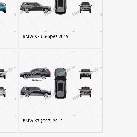
BMW X7 US-Spez 2019
BMW X7 (G07) 2019