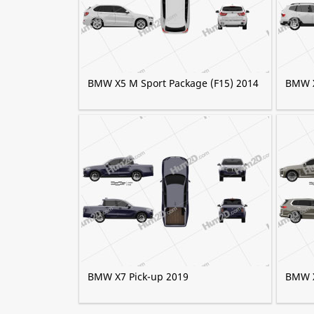
BMW X5 M Sport Package (F15) 2014
BMW X
BMW X7 Pick-up 2019
BMW X