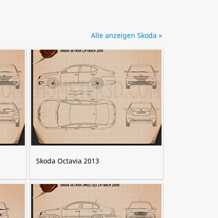
Alle anzeigen Skoda »
Skoda Octavia 2013