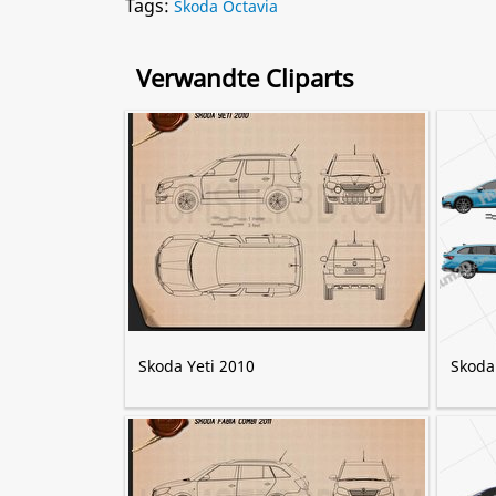
Tags:
Skoda Octavia
Verwandte Cliparts
Skoda Yeti 2010
Skoda