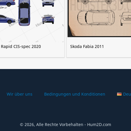
 Rapid CIS-spec 2020
Skoda Fabia 2011
Wir über uns
Bedingungen und Konditionen
Deu
© 2026, Alle Rechte Vorbehalten - Hum2D.com