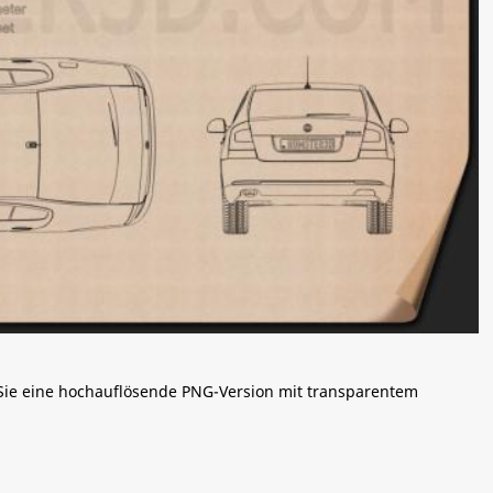
 Sie eine hochauflösende PNG-Version mit transparentem