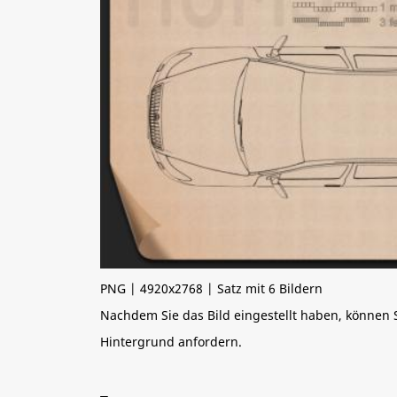
PNG | 4920x2768 | Satz mit 6 Bildern
Nachdem Sie das Bild eingestellt haben, können
Hintergrund anfordern.