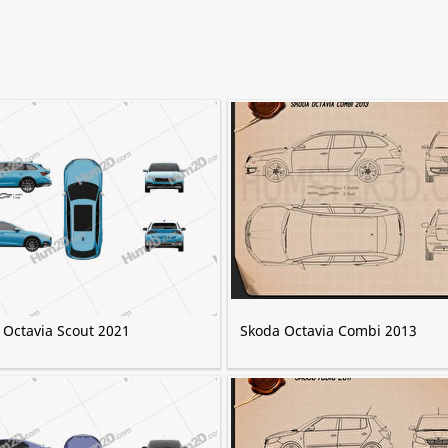
 Octavia Scout 2021
Skoda Octavia Combi 2013