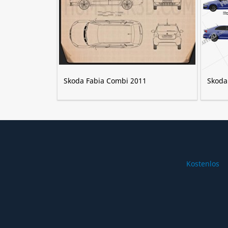
Skoda Fabia Combi 2011
Skoda
Kostenlos