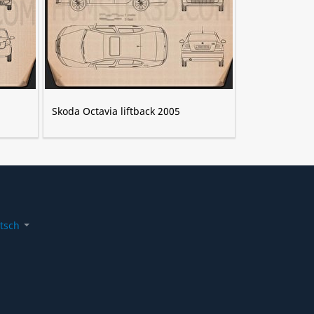
Skoda Octavia liftback 2005
tsch