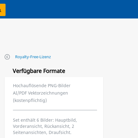
Royalty-Free-Lizenz
Verfügbare Formate
Hochauflösende PNG-Bilder
AI/PDF Vektorzeichnungen
(kostenpflichtig)
Set enthält 6 Bilder: Hauptbild,
Vorderansicht, Rückansicht, 2
Seitenansichten, Draufsicht.