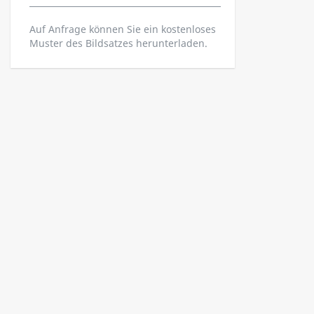
Auf Anfrage können Sie ein kostenloses
Muster des Bildsatzes herunterladen.