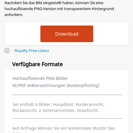
Nachdem Sie das Bild eingestellt haben, können Sie eine
hochauflösende PNG-Version mit transparentem Hintergrund
anfordern.
Royalty-Free-Lizenz
Verfügbare Formate
Hochauflösende PNG-Bilder
AI/PDF Vektorzeichnungen (kostenpflichtig)
Set enthält 6 Bilder: Hauptbild, Vorderansicht,
Rückansicht, 2 Seitenansichten, Draufsicht.
Auf Anfrage können Sie ein kostenloses Muster des