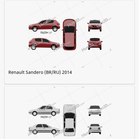
Renault Sandero (BR/RU) 2014