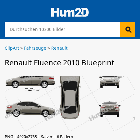
ClipArt
>
Fahrzeuge
>
Renault
Renault Fluence 2010 Blueprint
PNG | 4920x2768 | Satz mit 6 Bildern