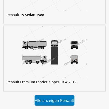
Renault 19 Sedan 1988
Renault Premium Lander Kipper-LKW 2012
Alle anzeigen Renault