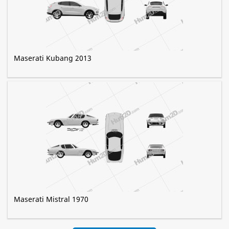
Maserati Kubang 2013
Maserati Mistral 1970