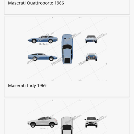
Maserati Quattroporte 1966
Maserati Indy 1969