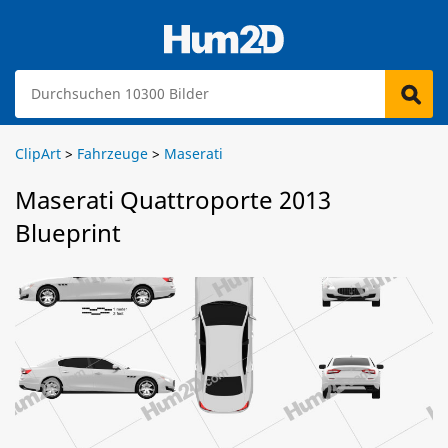
ClipArt
>
Fahrzeuge
>
Maserati
Maserati Quattroporte 2013
Blueprint