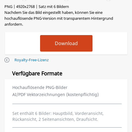
PNG | 4920x2768 | Satz mit 6 Bildern
Nachdem Sie das Bild eingestellt haben, können Sie eine
hochauflösende PNG-Version mit transparentem Hintergrund
anfordern.
Royalty-Free-Lizenz
Verfügbare Formate
Hochauflösende PNG-Bilder
AI/PDF Vektorzeichnungen (kostenpflichtig)
Set enthält 6 Bilder: Hauptbild, Vorderansicht,
Rückansicht, 2 Seitenansichten, Draufsicht.