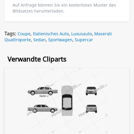
Auf Anfrage können Sie ein kostenloses Muster des
Bildsatzes herunterladen.
Tags:
Coupe
,
Italienisches Auto
,
Luxusauto
,
Maserati
Quattroporte
,
Sedan
,
Sportwagen
,
Supercar
Verwandte Cliparts