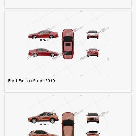
Ford Fusion Sport 2010