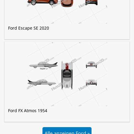
Ford Escape SE 2020
Ford FX Atmos 1954
Alle anzeigen Ford »