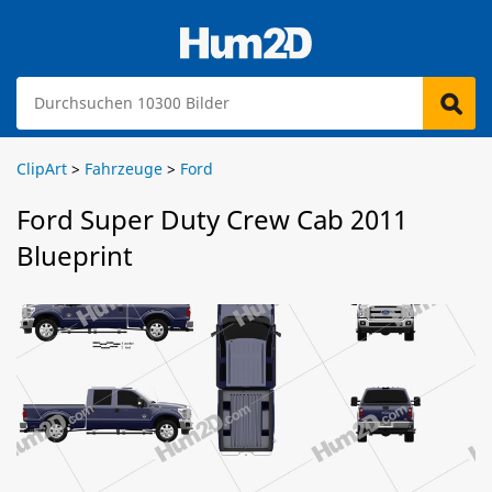
ClipArt
>
Fahrzeuge
>
Ford
Ford Super Duty Crew Cab 2011
Blueprint