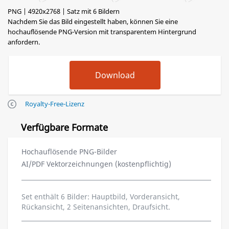
PNG | 4920x2768 | Satz mit 6 Bildern
Nachdem Sie das Bild eingestellt haben, können Sie eine
hochauflösende PNG-Version mit transparentem Hintergrund
anfordern.
Royalty-Free-Lizenz
Verfügbare Formate
Hochauflösende PNG-Bilder
AI/PDF Vektorzeichnungen (kostenpflichtig)
Set enthält 6 Bilder: Hauptbild, Vorderansicht,
Rückansicht, 2 Seitenansichten, Draufsicht.