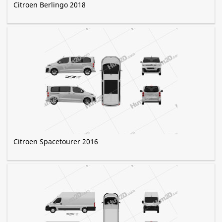
Citroen Berlingo 2018
Citroen Spacetourer 2016