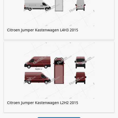
Citroen Jumper Kastenwagen L4H3 2015
Citroen Jumper Kastenwagen L2H2 2015