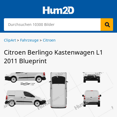
ClipArt
>
Fahrzeuge
>
Citroen
Citroen Berlingo Kastenwagen L1
2011 Blueprint