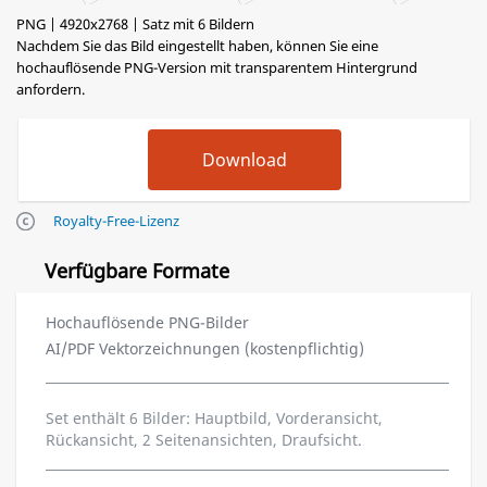
PNG | 4920x2768 | Satz mit 6 Bildern
Nachdem Sie das Bild eingestellt haben, können Sie eine
hochauflösende PNG-Version mit transparentem Hintergrund
anfordern.
Royalty-Free-Lizenz
Verfügbare Formate
Hochauflösende PNG-Bilder
AI/PDF Vektorzeichnungen (kostenpflichtig)
Set enthält 6 Bilder: Hauptbild, Vorderansicht,
Rückansicht, 2 Seitenansichten, Draufsicht.