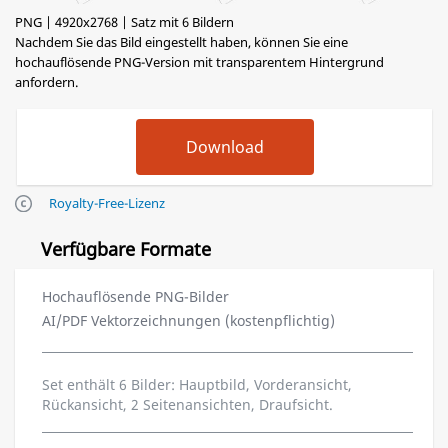
PNG | 4920x2768 | Satz mit 6 Bildern
Nachdem Sie das Bild eingestellt haben, können Sie eine
hochauflösende PNG-Version mit transparentem Hintergrund
anfordern.
Royalty-Free-Lizenz
Verfügbare Formate
Hochauflösende PNG-Bilder
AI/PDF Vektorzeichnungen (kostenpflichtig)
Set enthält 6 Bilder: Hauptbild, Vorderansicht,
Rückansicht, 2 Seitenansichten, Draufsicht.