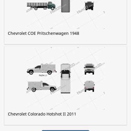
Chevrolet COE Pritschenwagen 1948
Chevrolet Colorado Hotshot II 2011