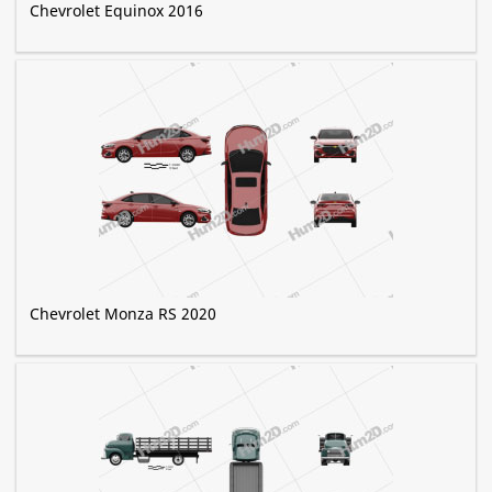
Chevrolet Equinox 2016
Chevrolet Monza RS 2020