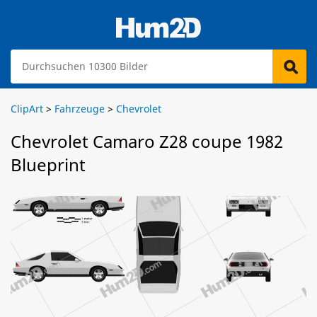
ClipArt
>
Fahrzeuge
>
Chevrolet
Chevrolet Camaro Z28 coupe 1982
Blueprint