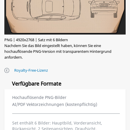
PNG | 4920x2768 | Satz mit 6 Bildern
Nachdem Sie das Bild eingestellt haben, können Sie eine
hochauflösende PNG-Version mit transparentem Hintergrund
anfordern.
Royalty-Free-Lizenz
Verfügbare Formate
Hochauflösende PNG-Bilder
AI/PDF Vektorzeichnungen (kostenpflichtig)
Set enthält 6 Bilder: Hauptbild, Vorderansicht,
Rückansicht, 2 Seitenansichten, Draufsicht.