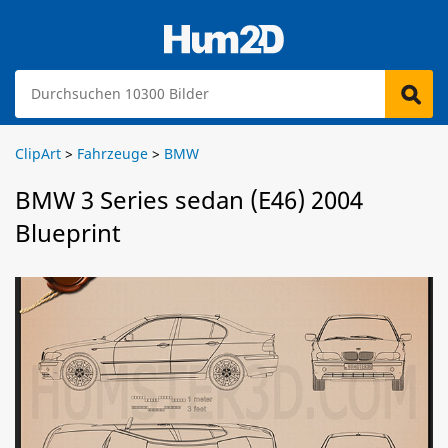
ClipArt
>
Fahrzeuge
>
BMW
BMW 3 Series sedan (E46) 2004
Blueprint