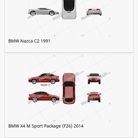
BMW Nazca C2 1991
BMW X4 M Sport Package (F26) 2014