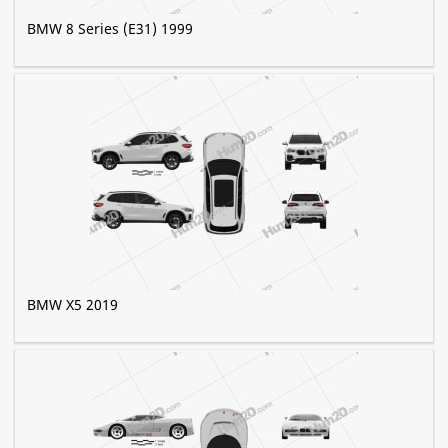
BMW 8 Series (E31) 1999
BMW X5 2019