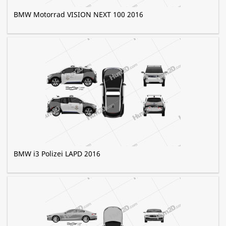
BMW Motorrad VISION NEXT 100 2016
BMW i3 Polizei LAPD 2016