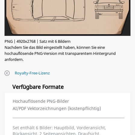
PNG | 4920x2768 | Satz mit 6 Bildern
Nachdem Sie das Bild eingestellt haben, können Sie eine
hochauflösende PNG-Version mit transparentem Hintergrund
anfordern.
Royalty-Free-Lizenz
Verfügbare Formate
Hochauflösende PNG-Bilder
AI/PDF Vektorzeichnungen (kostenpflichtig)
Set enthält 6 Bilder: Hauptbild, Vorderansicht,
Rückansicht, 2 Seitenansichten, Draufsicht.