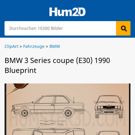
ClipArt
>
Fahrzeuge
>
BMW
BMW 3 Series coupe (E30) 1990
Blueprint