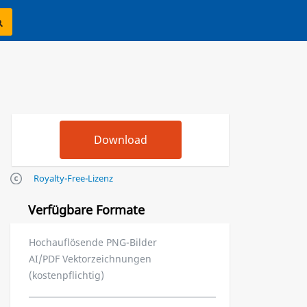
Royalty-Free-Lizenz
Verfügbare Formate
Hochauflösende PNG-Bilder
AI/PDF Vektorzeichnungen
(kostenpflichtig)