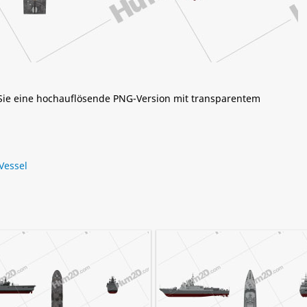
 Sie eine hochauflösende PNG-Version mit transparentem
Vessel