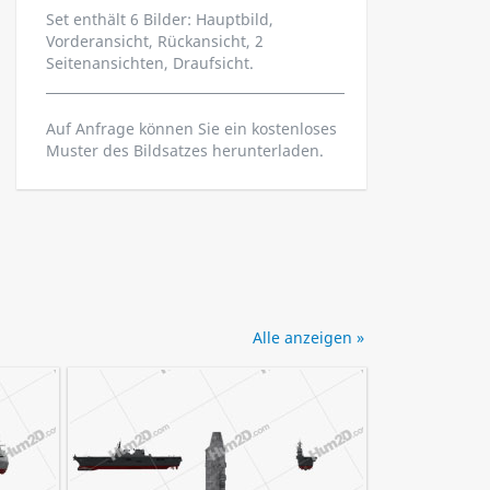
Set enthält 6 Bilder: Hauptbild,
Vorderansicht, Rückansicht, 2
Seitenansichten, Draufsicht.
Auf Anfrage können Sie ein kostenloses
Muster des Bildsatzes herunterladen.
Alle anzeigen »