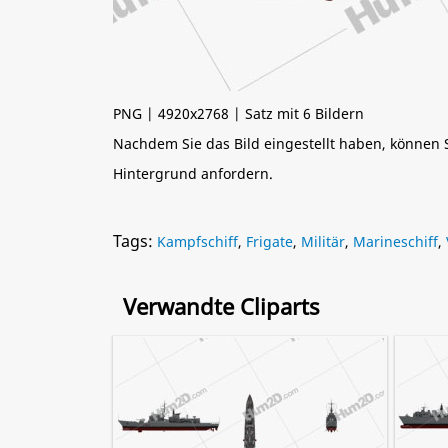
PNG | 4920x2768 | Satz mit 6 Bildern
Nachdem Sie das Bild eingestellt haben, können
Hintergrund anfordern.
Tags:
Kampfschiff
,
Frigate
,
Militär
,
Marineschiff
,
Verwandte Cliparts