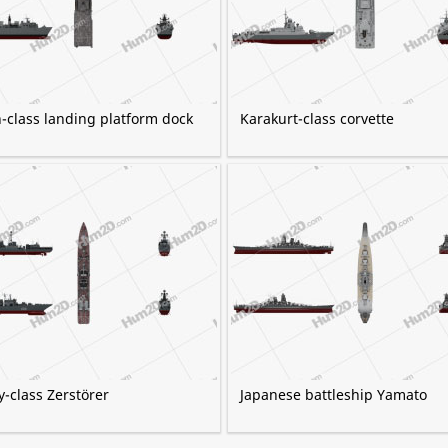
-class landing platform dock
Karakurt-class corvette
-class Zerstörer
Japanese battleship Yamato