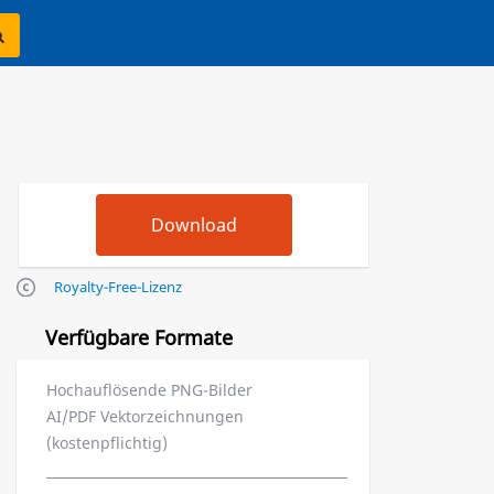
Royalty-Free-Lizenz
Verfügbare Formate
Hochauflösende PNG-Bilder
AI/PDF Vektorzeichnungen
(kostenpflichtig)