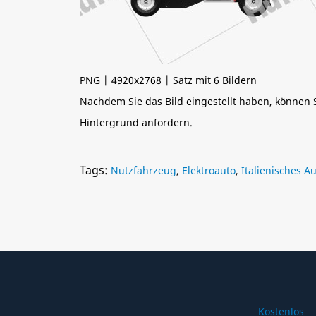
PNG | 4920x2768 | Satz mit 6 Bildern
Nachdem Sie das Bild eingestellt haben, können
Hintergrund anfordern.
Tags:
Nutzfahrzeug
,
Elektroauto
,
Italienisches A
Kostenlos