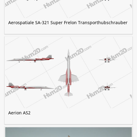
Aerospatiale SA-321 Super Frelon Transporthubschrauber
Aerion AS2