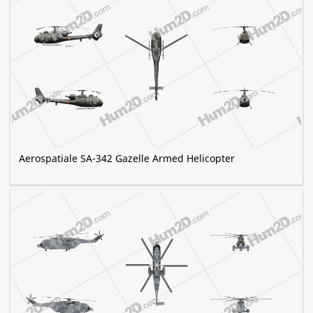
Aerospatiale SA-342 Gazelle Armed Helicopter