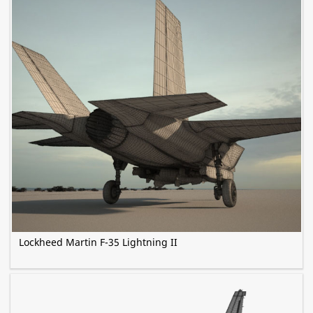
Lockheed Martin F-35 Lightning II