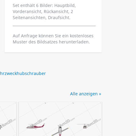
Set enthält 6 Bilder: Hauptbild,
Vorderansicht, Rückansicht, 2
Seitenansichten, Draufsicht.
Auf Anfrage können Sie ein kostenloses
Muster des Bildsatzes herunterladen.
hrzweckhubschrauber
Alle anzeigen »