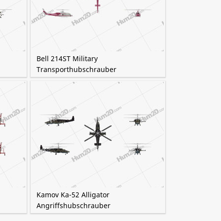
Bell 214ST Military
Transporthubschrauber
Kamov Ka-52 Alligator
Angriffshubschrauber