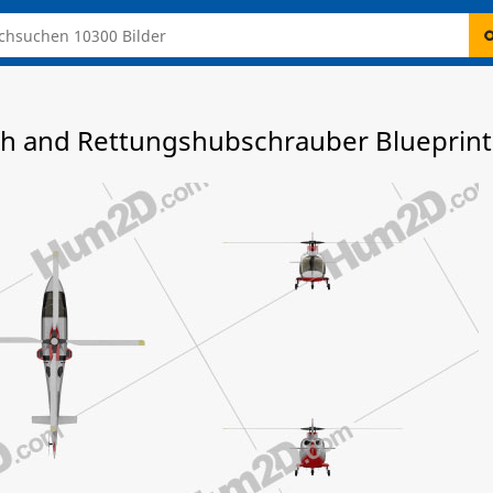
h and Rettungshubschrauber Blueprint