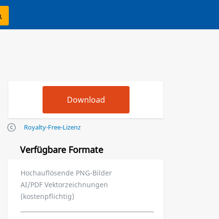
Royalty-Free-Lizenz
Verfügbare Formate
Hochauflösende PNG-Bilder
AI/PDF Vektorzeichnungen
(kostenpflichtig)