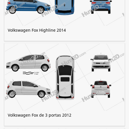
Volkswagen Fox Highline 2014
Volkswagen Fox de 3 portas 2012