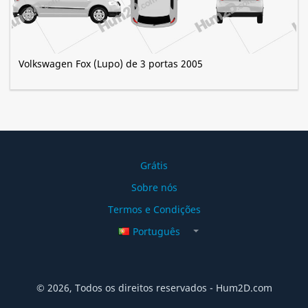
Volkswagen Fox (Lupo) de 3 portas 2005
Grátis
Sobre nós
Termos e Condições
Português
© 2026, Todos os direitos reservados - Hum2D.com