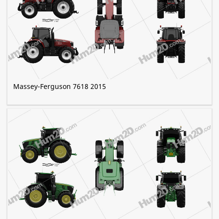
Massey-Ferguson 7618 2015