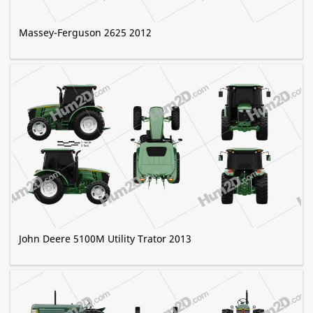
Massey-Ferguson 2625 2012
John Deere 5100M Utility Trator 2013