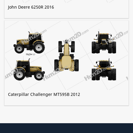
John Deere 6250R 2016
Caterpillar Challenger MT595B 2012