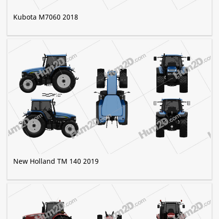
Kubota M7060 2018
New Holland TM 140 2019