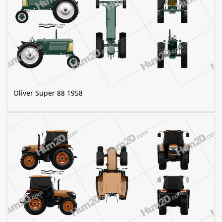
Oliver Super 88 1958