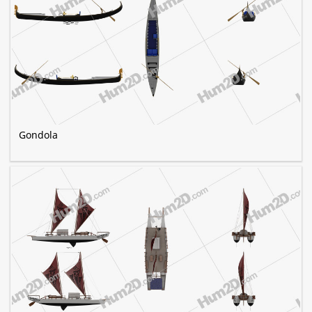
Gondola