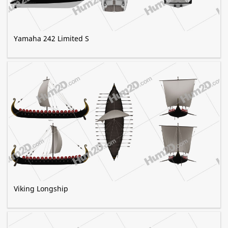
Yamaha 242 Limited S
Viking Longship