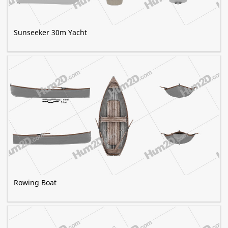
Sunseeker 30m Yacht
Rowing Boat