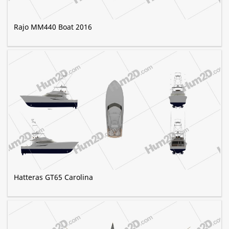
Rajo MM440 Boat 2016
Hatteras GT65 Carolina