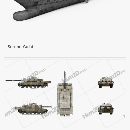
Serene Yacht