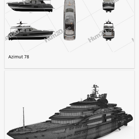
Azimut 78